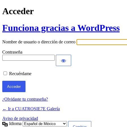
Acceder
Funciona gracias a WordPress
Nombre de usuario o dirección de correo
Contraseña
Recuérdame
¿Olvidaste tu contraseña?
← Ir a CUATROSIE7E Galería
Aviso de privacidad
Idioma