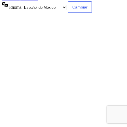
Idioma