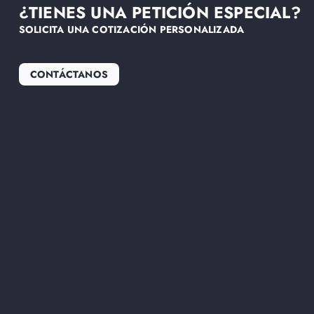
¿TIENES UNA PETICIÓN ESPECIAL?
SOLICITA UNA COTIZACIÓN PERSONALIZADA
CONTÁCTANOS