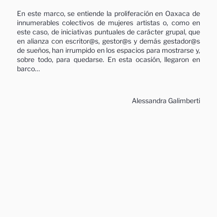
En este marco, se entiende la proliferación en Oaxaca de
innumerables colectivos de mujeres artistas o, como en
este caso, de iniciativas puntuales de carácter grupal, que
en alianza con escritor@s, gestor@s y demás gestador@s
de sueños, han irrumpido en los espacios para mostrarse y,
sobre todo, para quedarse. En esta ocasión, llegaron en
barco…
Alessandra Galimberti