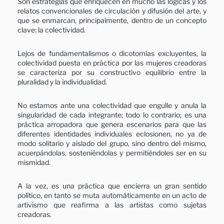
Son estrategias que enriquecen en mucho las lógicas y los
relatos convencionales de circulación y difusión del arte, y
que se enmarcan, principalmente, dentro de un concepto
clave: la colectividad.
Lejos de fundamentalismos o dicotomías excluyentes, la
colectividad puesta en práctica por las mujeres creadoras
se caracteriza por su constructivo equilibrio entre la
pluralidad y la individualidad.
No estamos ante una colectividad que engulle y anula la
singularidad de cada integrante; todo lo contrario; es una
práctica arropadora que genera escenarios para que las
diferentes identidades individuales eclosionen, no ya de
modo solitario y aislado del grupo, sino dentro del mismo,
acuerpándolas, sosteniéndolas y permitiéndoles ser en su
mismidad.
A la vez, es una práctica que encierra un gran sentido
político, en tanto se muta automáticamente en un acto de
artivismo que reafirma a las artistas como sujetas
creadoras.