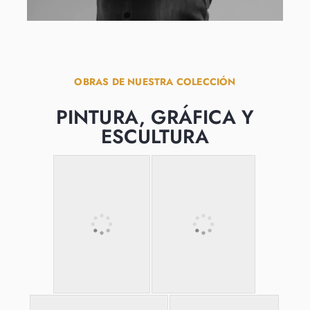
OBRAS DE NUESTRA COLECCIÓN
PINTURA, GRÁFICA Y
ESCULTURA