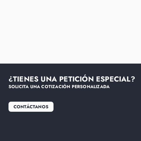
¿TIENES UNA PETICIÓN ESPECIAL?
SOLICITA UNA COTIZACIÓN PERSONALIZADA
CONTÁCTANOS