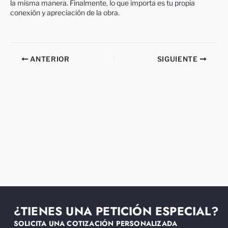
la misma manera. Finalmente, lo que importa es tu propia
conexión y apreciación de la obra.
ANTERIOR
SIGUIENTE
¿TIENES UNA PETICIÓN ESPECIAL?
SOLICITA UNA COTIZACIÓN PERSONALIZADA