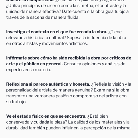
¿Utiliza principios de diseño como la simetría, el contraste y la
unidad de manera efectiva? Date cuenta si la obra guía tu ojo a
través de la escena de manera fluida.
Investiga el contexto en el que fue creada la obra.
¿Tiene
relevancia histórica o cultural? Sopesa la influencia de la obra
en otros artistas y movimientos artísticos.
Infórmate sobre cómo ha sido recibida la obra por críticos de
arte y el público en general.
Consulta opiniones y análisis de
expertos en la materia.
Reflexiona si parece auténtica y honesta.
¿Refleja la visión y la
personalidad del artista de manera genuina? Examina si la obra
transmite una verdadera pasión o compromiso del artista con
su trabajo.
Ve el estado físico en que se encuentra.
¿Está bien
conservada y cuidada la pieza? La calidad de los materiales y la
durabilidad también pueden influir en la percepción de la misma.