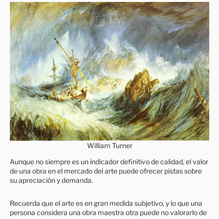
William Turner
Aunque no siempre es un indicador definitivo de calidad, el valor
de una obra en el mercado del arte puede ofrecer pistas sobre
su apreciación y demanda.
Recuerda que el arte es en gran medida subjetivo, y lo que una
persona considera una obra maestra otra puede no valorarlo de