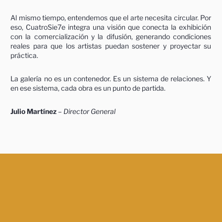
Al mismo tiempo, entendemos que el arte necesita circular. Por
eso, CuatroSie7e integra una visión que conecta la exhibición
con la comercialización y la difusión, generando condiciones
reales para que los artistas puedan sostener y proyectar su
práctica.
La galería no es un contenedor. Es un sistema de relaciones.
Y
en ese sistema, cada obra es un punto de partida.
Julio Martínez
– Director General