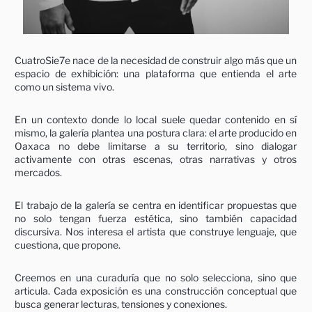
CuatroSie7e nace de la necesidad de construir algo más que un
espacio de exhibición: una plataforma que entienda el arte
como un sistema vivo.
En un contexto donde lo local suele quedar contenido en sí
mismo, la galería plantea una postura clara: el arte producido en
Oaxaca no debe limitarse a su territorio, sino dialogar
activamente con otras escenas, otras narrativas y otros
mercados.
El trabajo de la galería se centra en identificar propuestas que
no solo tengan fuerza estética, sino también capacidad
discursiva. Nos interesa el artista que construye lenguaje, que
cuestiona, que propone.
Creemos en una curaduría que no solo selecciona, sino que
articula. Cada exposición es una construcción conceptual que
busca generar lecturas, tensiones y conexiones.