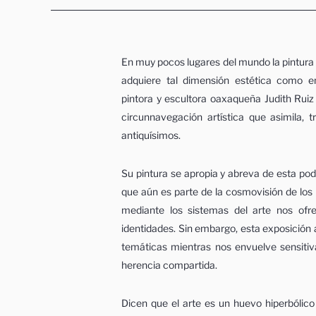
En muy pocos lugares del mundo la pintura 
adquiere tal dimensión estética como e
pintora y escultora oaxaqueña Judith Ruiz
circunnavegación artística que asimila,
antiquísimos.
Su pintura se apropia y abreva de esta po
que aún es parte de la cosmovisión de lo
mediante los sistemas del arte nos ofr
identidades. Sin embargo, esta exposición
temáticas mientras nos envuelve sensiti
herencia compartida.
Dicen que el arte es un huevo hiperbólico