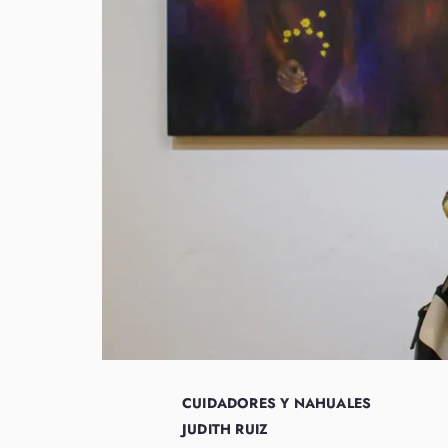
CUIDADORES Y NAHUALES
JUDITH RUIZ