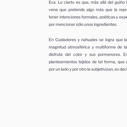
Eva. Lo cierto es que, más allá del guiño l
vena que pretende algo más que la repr
tener intenciones formales, poéticas y exp
por mencionar sólo unos ingredientes.
En Cuidadores y nahuales se logra que la
magnitud atmosférica y multiforme de l
disfruta del color y sus pormenores. 
planteamientos tejidos de tal forma, que 
por un lado y por otro la subjetivizan, es de