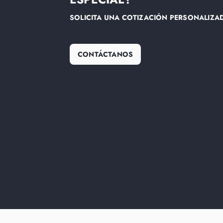
SOLICITA UNA COTIZACIÓN PERSONALIZA
CONTÁCTANOS