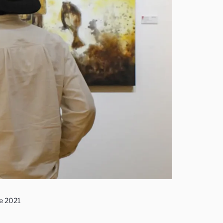
e 2021