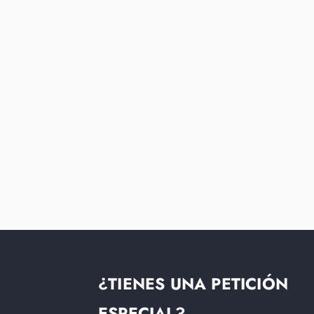
¿TIENES UNA PETICIÓN
ESPECIAL?