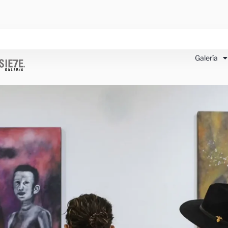
Galería