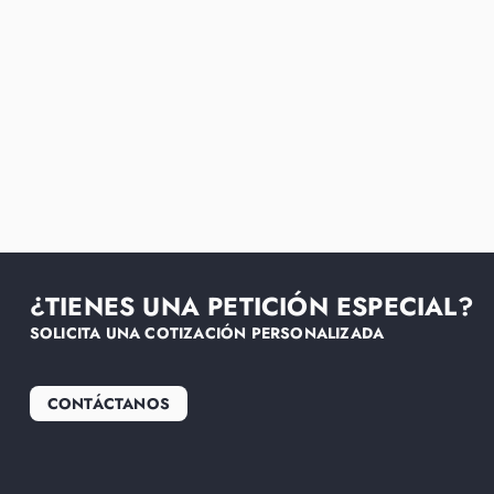
¿TIENES UNA PETICIÓN ESPECIAL?
SOLICITA UNA COTIZACIÓN PERSONALIZADA
CONTÁCTANOS