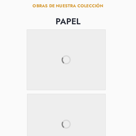
OBRAS DE NUESTRA COLECCIÓN
PAPEL