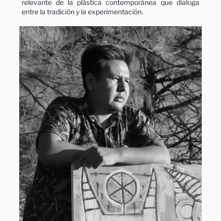
relevante de la plástica contemporánea que dialoga
entre la tradición y la experimentación.