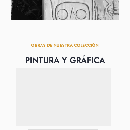
OBRAS DE NUESTRA COLECCIÓN
PINTURA Y GRÁFICA