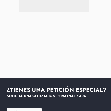
¿TIENES UNA PETICIÓN ESPECIAL?
SOLICITA UNA COTIZACIÓN PERSONALIZADA