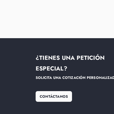
¿TIENES UNA PETICIÓN
ESPECIAL?
SOLICITA UNA COTIZACIÓN PERSONALIZA
CONTÁCTANOS