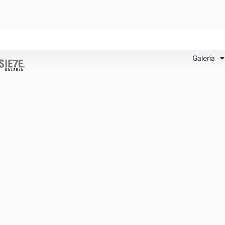
Galería