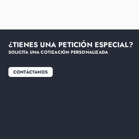
¿TIENES UNA PETICIÓN ESPECIAL?
SOLICITA UNA COTIZACIÓN PERSONALIZADA
CONTÁCTANOS