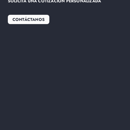
SOLICITA UNA COTIZACIÓN PERSONALIZADA
CONTÁCTANOS