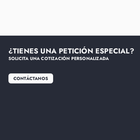
¿TIENES UNA PETICIÓN ESPECIAL?
SOLICITA UNA COTIZACIÓN PERSONALIZADA
CONTÁCTANOS