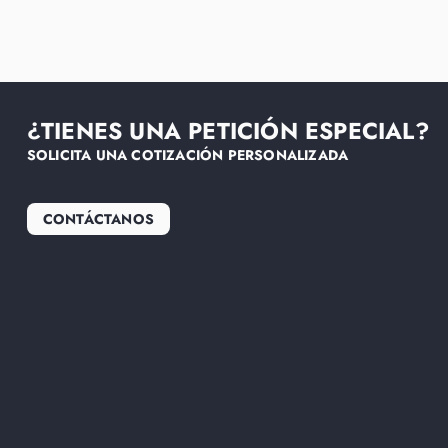
¿TIENES UNA PETICIÓN ESPECIAL?
SOLICITA UNA COTIZACIÓN PERSONALIZADA
CONTÁCTANOS