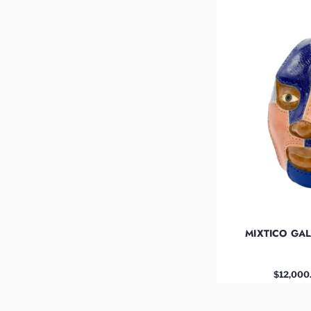
MIXTICO GAL
$
12,000