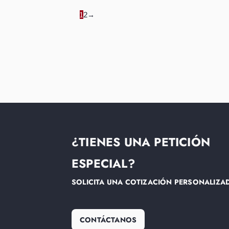
1
2
→
¿TIENES UNA PETICIÓN
ESPECIAL?
SOLICITA UNA COTIZACIÓN PERSONALIZA
CONTÁCTANOS