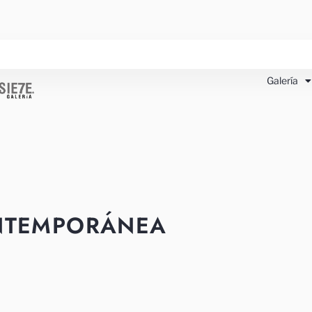
Galería
NTEMPORÁNEA