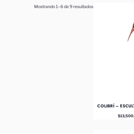
Mostrando 1–6 de 9 resultados
COLIBRÍ – ESCU
$
13,500