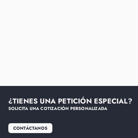
¿TIENES UNA PETICIÓN ESPECIAL?
SOLICITA UNA COTIZACIÓN PERSONALIZADA
CONTÁCTANOS