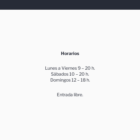
Horarios
Lunes a Viernes 9 – 20 h.
Sábados 10 – 20 h.
Domingos 12 – 18 h.
Entrada libre.