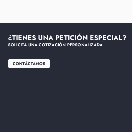
¿TIENES UNA PETICIÓN ESPECIAL?
SOLICITA UNA COTIZACIÓN PERSONALIZADA
CONTÁCTANOS