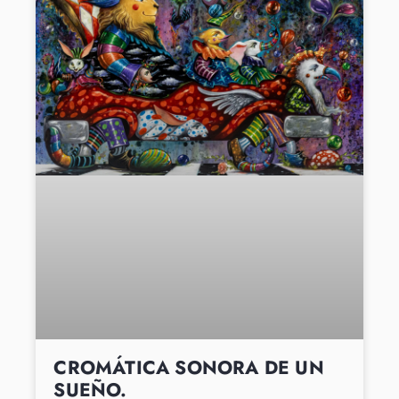
CROMÁTICA SONORA DE UN
SUEÑO.