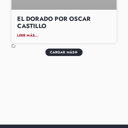
EL DORADO POR OSCAR
CASTILLO
LEER MÁS...
CARGAR MÁS