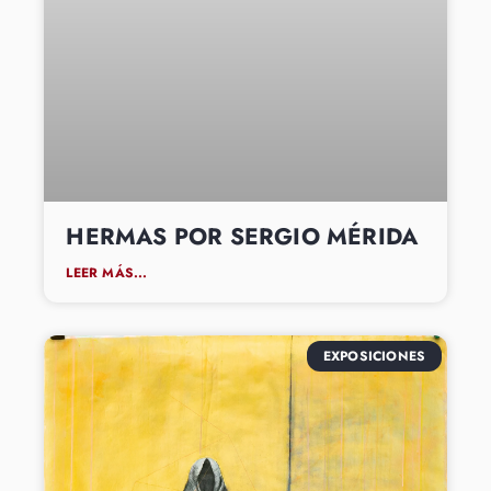
HERMAS POR SERGIO MÉRIDA
LEER MÁS...
EXPOSICIONES