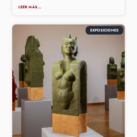
LEER MÁS...
EXPOSICIONES