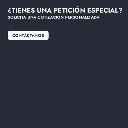
¿TIENES UNA PETICIÓN ESPECIAL?
SOLICITA UNA COTIZACIÓN PERSONALIZADA
CONTÁCTANOS