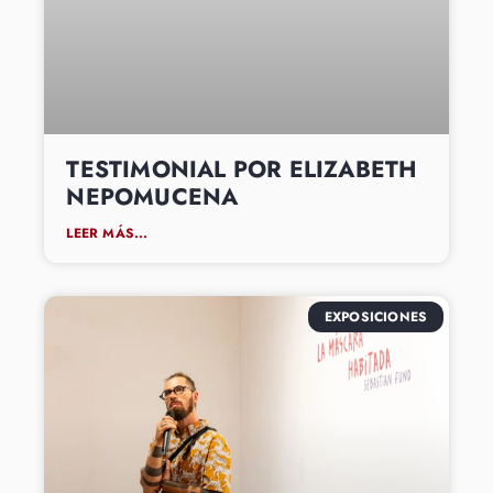
TESTIMONIAL POR ELIZABETH
NEPOMUCENA
LEER MÁS...
EXPOSICIONES