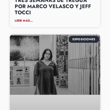
TRES SEMANAS DE TREGUA
POR MARCO VELASCO Y JEFF
TOCCI
LEER MÁS...
EXPOSICIONES