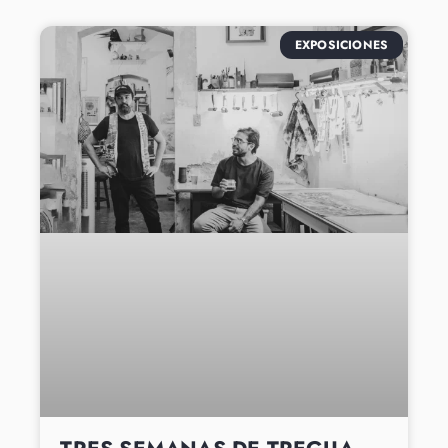
EXPOSICIONES