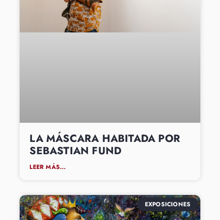
LA MÁSCARA HABITADA POR
SEBASTIAN FUND
LEER MÁS...
EXPOSICIONES