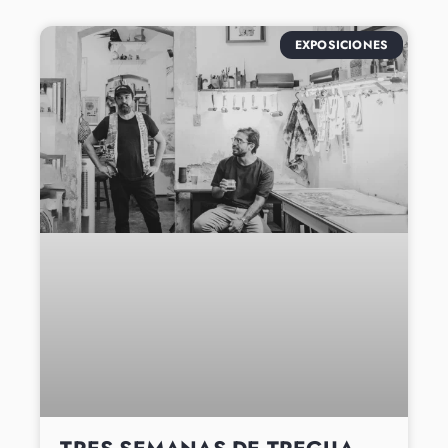
EXPOSICIONES