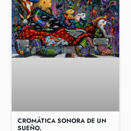
CROMÁTICA SONORA DE UN
SUEÑO.