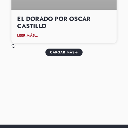
EL DORADO POR OSCAR
CASTILLO
LEER MÁS...
CARGAR MÁS