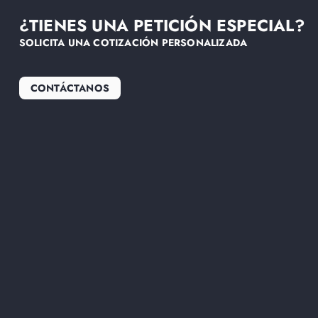
¿TIENES UNA PETICIÓN ESPECIAL?
SOLICITA UNA COTIZACIÓN PERSONALIZADA
CONTÁCTANOS