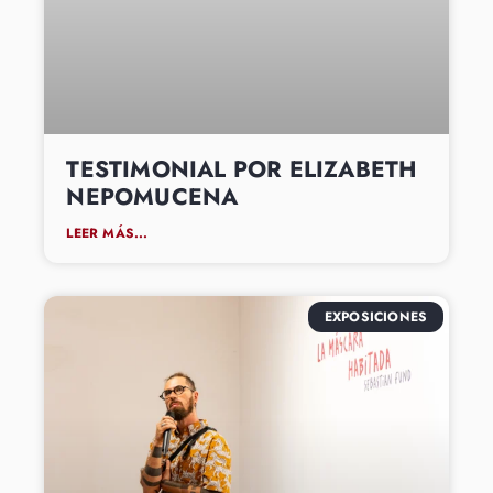
TESTIMONIAL POR ELIZABETH
NEPOMUCENA
LEER MÁS...
EXPOSICIONES