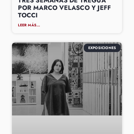
TRES SEMANAS DE TREGUA
POR MARCO VELASCO Y JEFF
TOCCI
LEER MÁS...
EXPOSICIONES