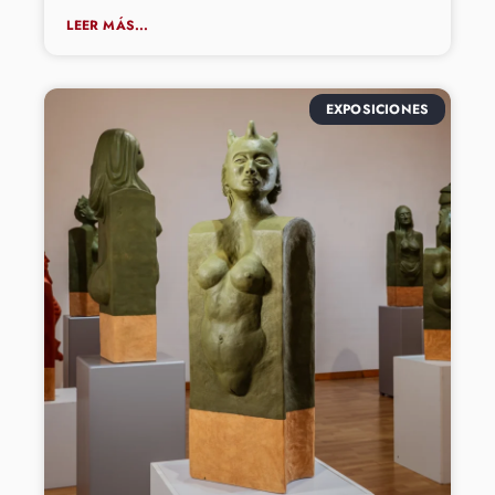
LEER MÁS...
EXPOSICIONES