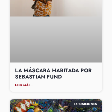
LA MÁSCARA HABITADA POR
SEBASTIAN FUND
LEER MÁS...
EXPOSICIONES