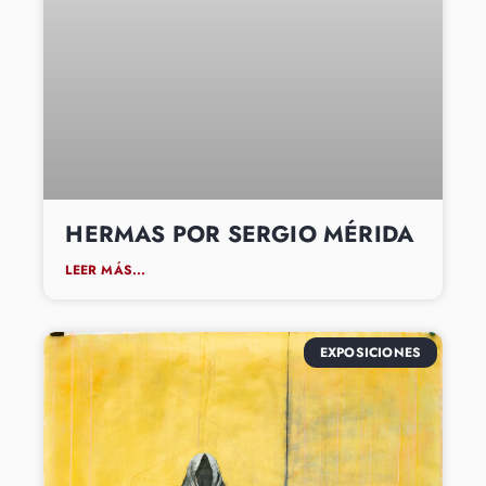
HERMAS POR SERGIO MÉRIDA
LEER MÁS...
EXPOSICIONES