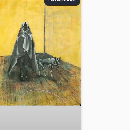
EXPOSICIONES