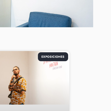
EXPOSICIONES