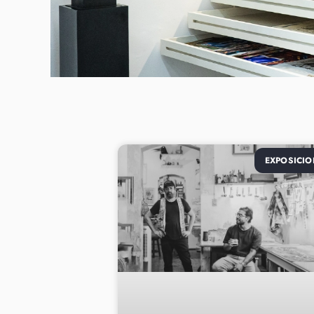
EXPOSICIO