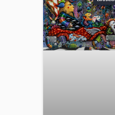
EXPOSICIO