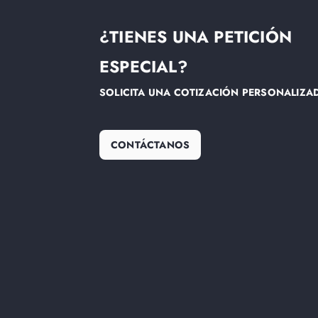
¿TIENES UNA PETICIÓN
ESPECIAL?
SOLICITA UNA COTIZACIÓN PERSONALIZA
CONTÁCTANOS