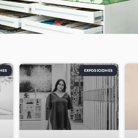
NES
EXPOSICIONES