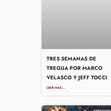
TRES SEMANAS DE
TREGUA POR MARCO
VELASCO Y JEFF TOCCI
LEER MÁS...