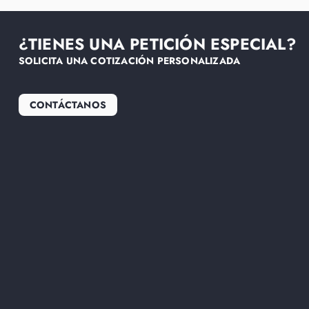
¿TIENES UNA PETICIÓN ESPECIAL?
SOLICITA UNA COTIZACIÓN PERSONALIZADA
CONTÁCTANOS