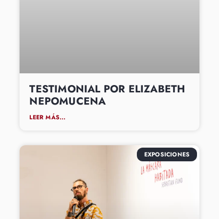
TESTIMONIAL POR ELIZABETH
NEPOMUCENA
LEER MÁS...
EXPOSICIONES