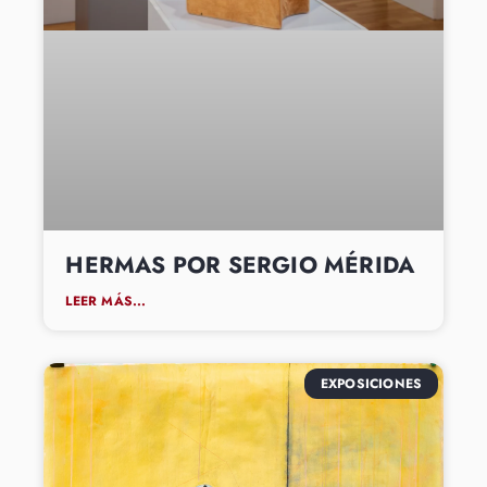
HERMAS POR SERGIO MÉRIDA
LEER MÁS...
EXPOSICIONES