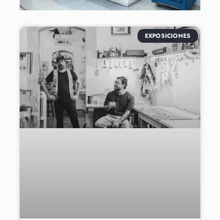
EXPOSICIONES