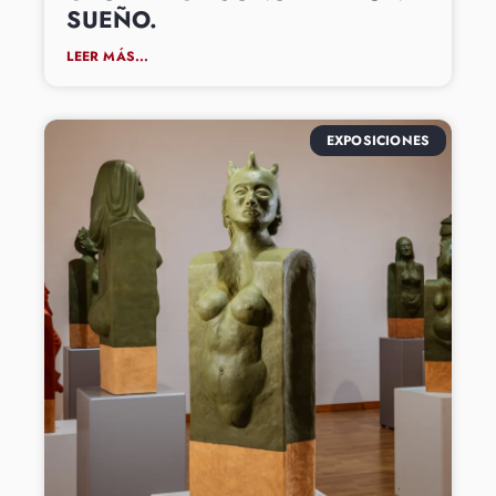
SUEÑO.
LEER MÁS...
EXPOSICIONES