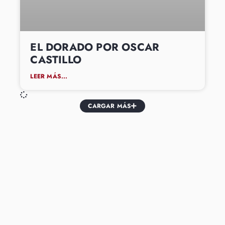
EL DORADO POR OSCAR
CASTILLO
LEER MÁS...
CARGAR MÁS