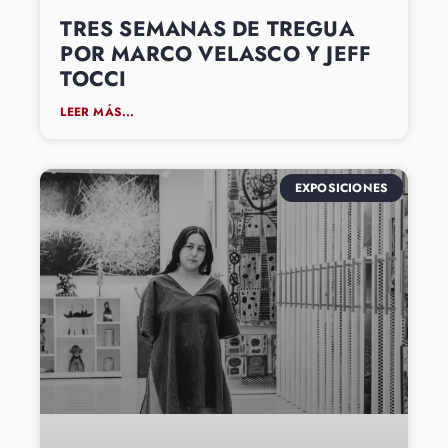
TRES SEMANAS DE TREGUA
POR MARCO VELASCO Y JEFF
TOCCI
LEER MÁS...
EXPOSICIONES