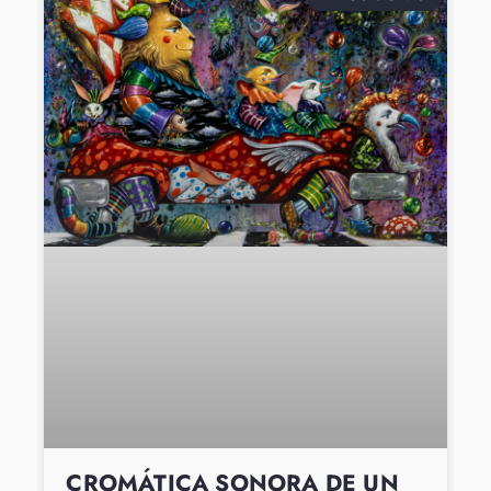
CROMÁTICA SONORA DE UN