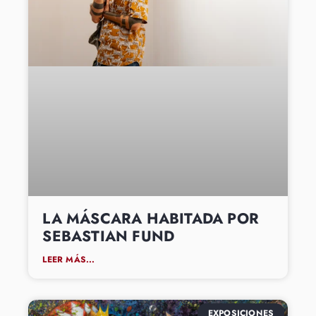
LA MÁSCARA HABITADA POR
SEBASTIAN FUND
LEER MÁS...
EXPOSICIONES