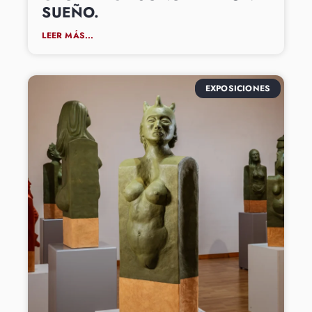
SUEÑO.
LEER MÁS...
EXPOSICIONES