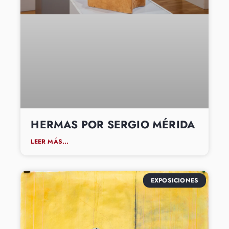
HERMAS POR SERGIO MÉRIDA
LEER MÁS...
EXPOSICIONES