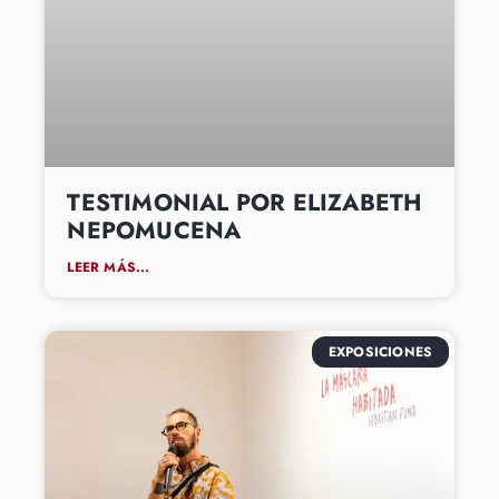
TESTIMONIAL POR ELIZABETH
NEPOMUCENA
LEER MÁS...
EXPOSICIONES