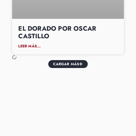
EL DORADO POR OSCAR
CASTILLO
LEER MÁS...
CARGAR MÁS