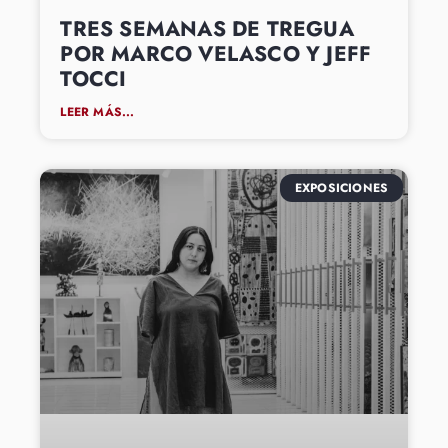
TRES SEMANAS DE TREGUA
POR MARCO VELASCO Y JEFF
TOCCI
LEER MÁS...
EXPOSICIONES