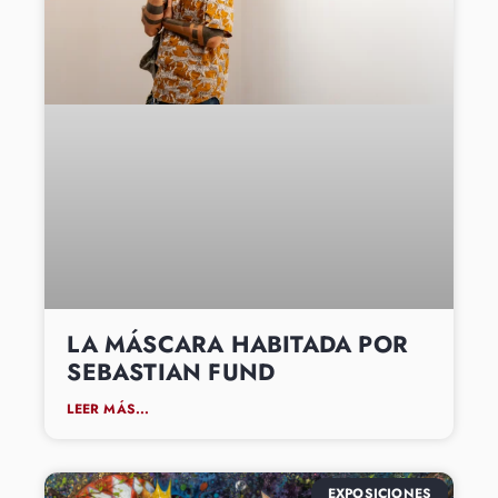
LA MÁSCARA HABITADA POR
SEBASTIAN FUND
LEER MÁS...
EXPOSICIONES