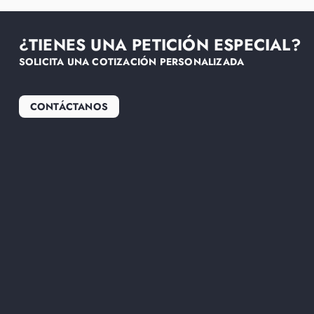
¿TIENES UNA PETICIÓN ESPECIAL?
SOLICITA UNA COTIZACIÓN PERSONALIZADA
CONTÁCTANOS