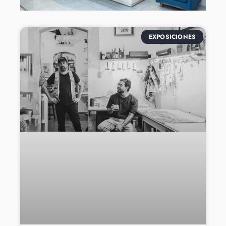
EXPOSICIONES