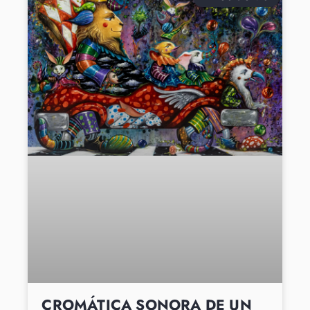
CROMÁTICA SONORA DE UN