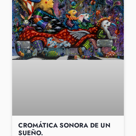
CROMÁTICA SONORA DE UN
SUEÑO.