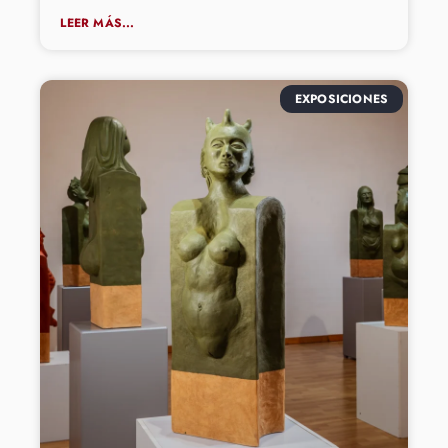
LEER MÁS...
EXPOSICIONES