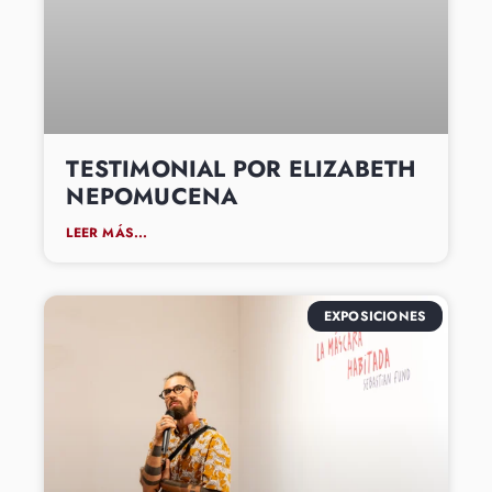
TESTIMONIAL POR ELIZABETH
NEPOMUCENA
LEER MÁS...
EXPOSICIONES