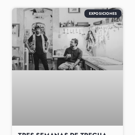
EXPOSICIONES