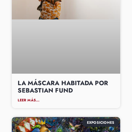
LA MÁSCARA HABITADA POR
SEBASTIAN FUND
LEER MÁS...
EXPOSICIONES