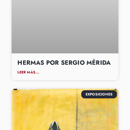
HERMAS POR SERGIO MÉRIDA
LEER MÁS...
EXPOSICIONES