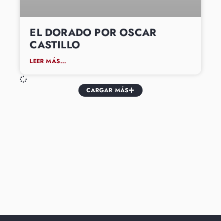
EL DORADO POR OSCAR
CASTILLO
LEER MÁS...
CARGAR MÁS