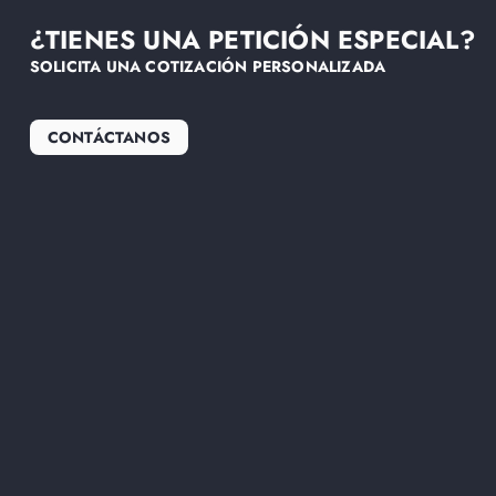
¿TIENES UNA PETICIÓN ESPECIAL?
SOLICITA UNA COTIZACIÓN PERSONALIZADA
CONTÁCTANOS