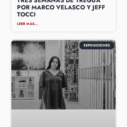
TRES SEMANAS DE TREGUA
POR MARCO VELASCO Y JEFF
TOCCI
LEER MÁS...
EXPOSICIONES