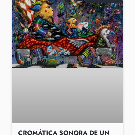
CROMÁTICA SONORA DE UN