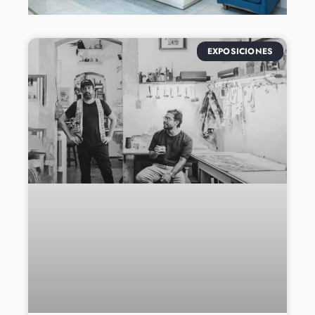
EXPOSICIONES