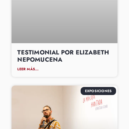
TESTIMONIAL POR ELIZABETH
NEPOMUCENA
LEER MÁS...
EXPOSICIONES