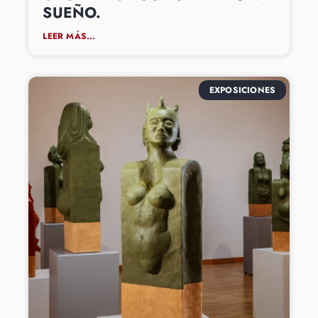
SUEÑO.
LEER MÁS...
EXPOSICIONES