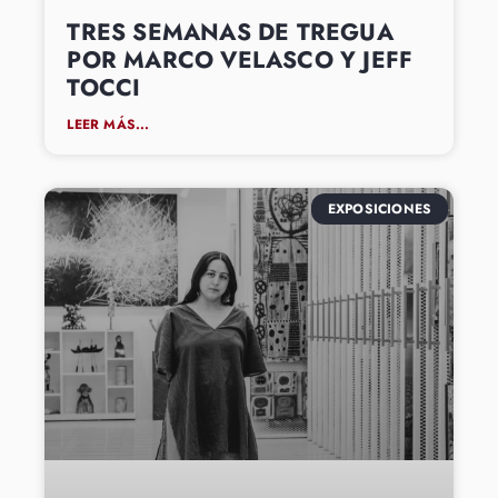
TRES SEMANAS DE TREGUA
POR MARCO VELASCO Y JEFF
TOCCI
LEER MÁS...
EXPOSICIONES