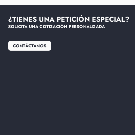
¿TIENES UNA PETICIÓN ESPECIAL?
SOLICITA UNA COTIZACIÓN PERSONALIZADA
CONTÁCTANOS