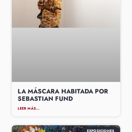
LA MÁSCARA HABITADA POR
SEBASTIAN FUND
LEER MÁS...
EXPOSICIONES