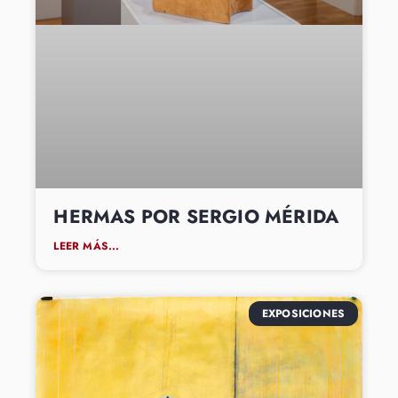
HERMAS POR SERGIO MÉRIDA
LEER MÁS...
EXPOSICIONES