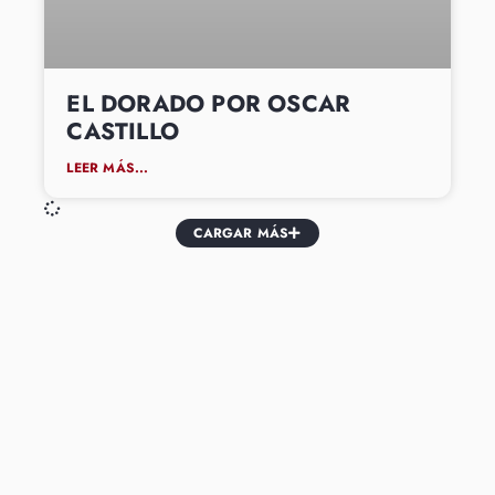
EL DORADO POR OSCAR
CASTILLO
LEER MÁS...
CARGAR MÁS