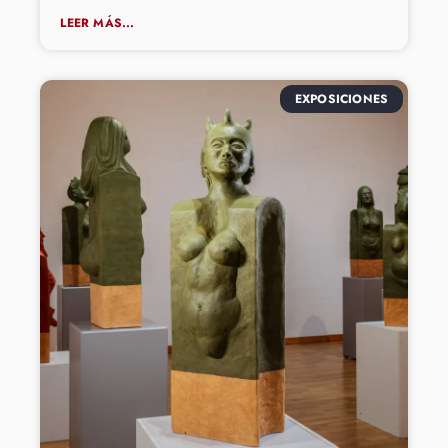
LEER MÁS...
EXPOSICIONES