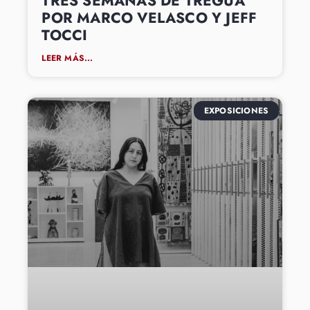
TRES SEMANAS DE TREGUA
POR MARCO VELASCO Y JEFF
TOCCI
LEER MÁS...
EXPOSICIONES