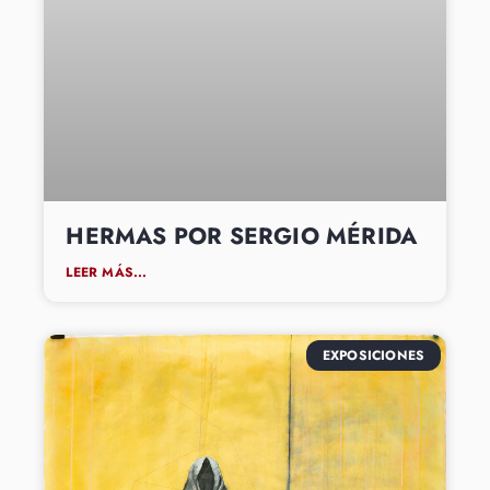
HERMAS POR SERGIO MÉRIDA
LEER MÁS...
EXPOSICIONES