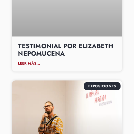
TESTIMONIAL POR ELIZABETH
NEPOMUCENA
LEER MÁS...
EXPOSICIONES