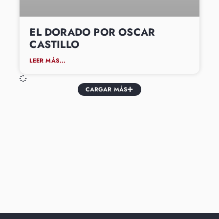
EL DORADO POR OSCAR
CASTILLO
LEER MÁS...
CARGAR MÁS