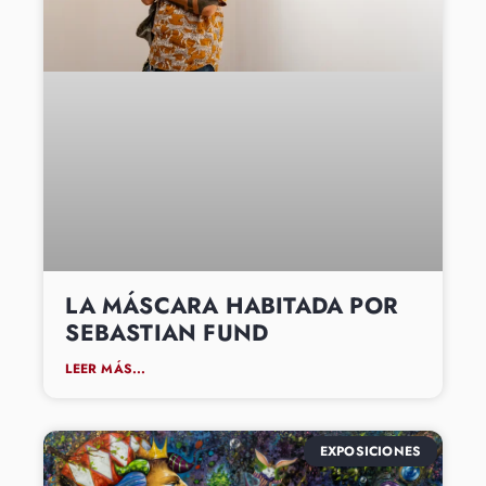
LA MÁSCARA HABITADA POR
SEBASTIAN FUND
LEER MÁS...
EXPOSICIONES