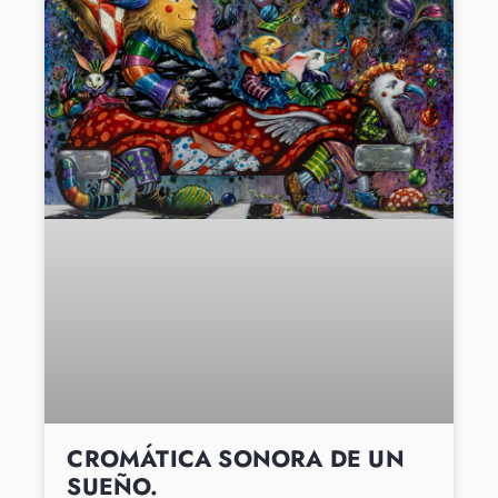
CROMÁTICA SONORA DE UN
SUEÑO.