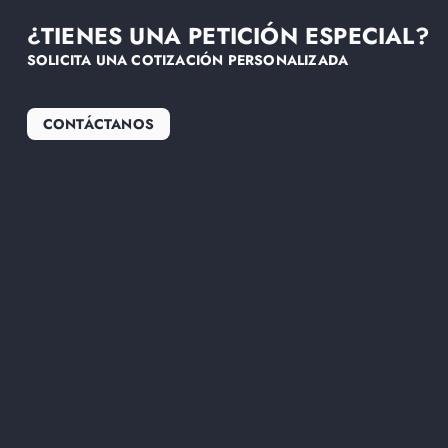
¿TIENES UNA PETICIÓN ESPECIAL?
SOLICITA UNA COTIZACIÓN PERSONALIZADA
CONTÁCTANOS