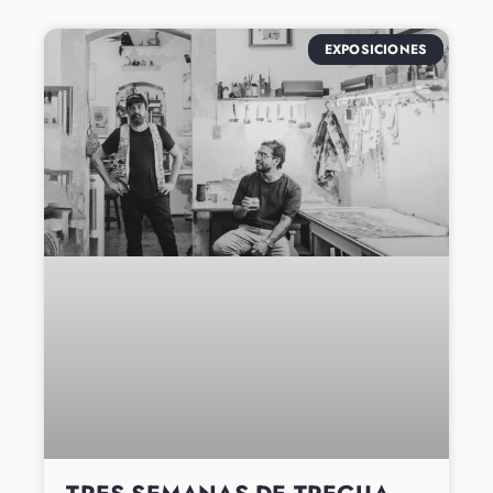
EXPOSICIONES