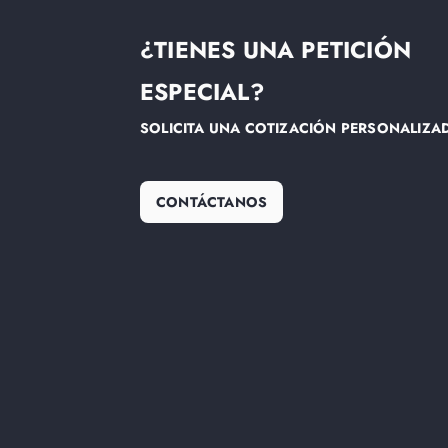
¿TIENES UNA PETICIÓN
ESPECIAL?
SOLICITA UNA COTIZACIÓN PERSONALIZA
CONTÁCTANOS