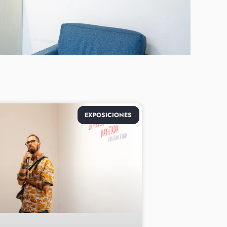
EXPOSICIONES