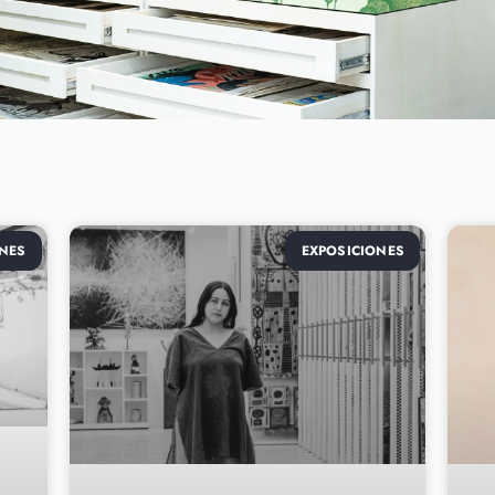
NES
EXPOSICIONES