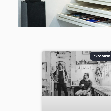
EXPOSICIO