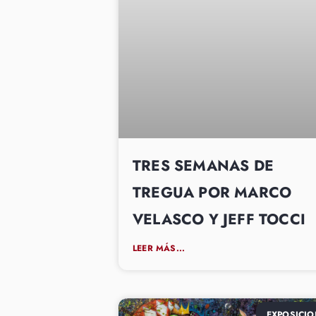
TRES SEMANAS DE
TREGUA POR MARCO
VELASCO Y JEFF TOCCI
LEER MÁS...
EXPOSICIO