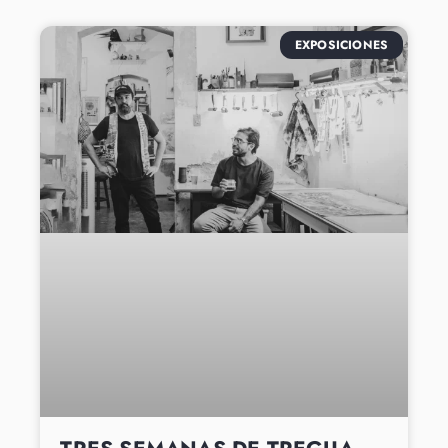
EXPOSICIONES