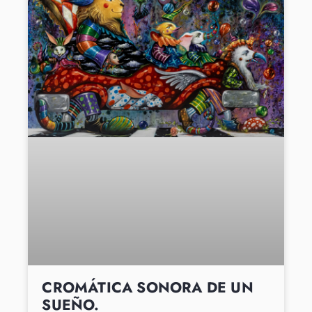
CROMÁTICA SONORA DE UN
SUEÑO.