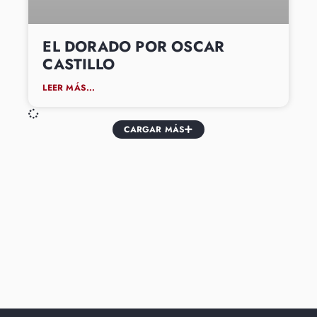
EL DORADO POR OSCAR
CASTILLO
LEER MÁS...
CARGAR MÁS