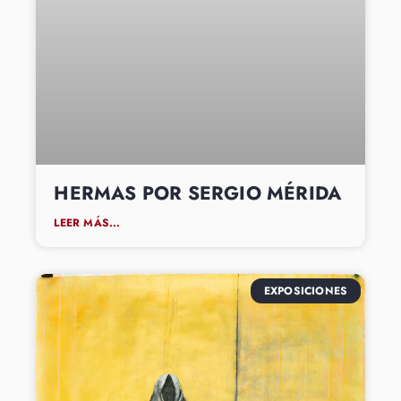
HERMAS POR SERGIO MÉRIDA
LEER MÁS...
EXPOSICIONES