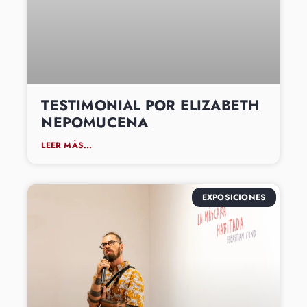
TESTIMONIAL POR ELIZABETH
NEPOMUCENA
LEER MÁS...
EXPOSICIONES