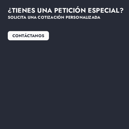
¿TIENES UNA PETICIÓN ESPECIAL?
SOLICITA UNA COTIZACIÓN PERSONALIZADA
CONTÁCTANOS