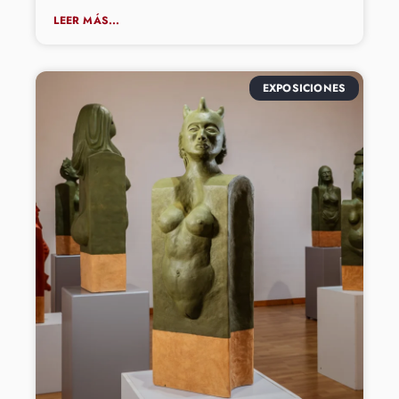
LEER MÁS...
EXPOSICIONES