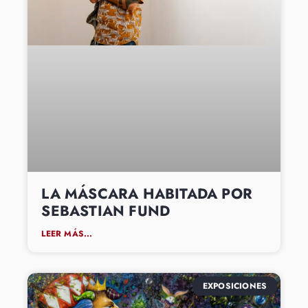
LA MÁSCARA HABITADA POR
SEBASTIAN FUND
LEER MÁS...
EXPOSICIONES