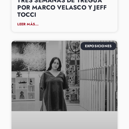
TRES SEMANAS DE TREGUA
POR MARCO VELASCO Y JEFF
TOCCI
LEER MÁS...
EXPOSICIONES