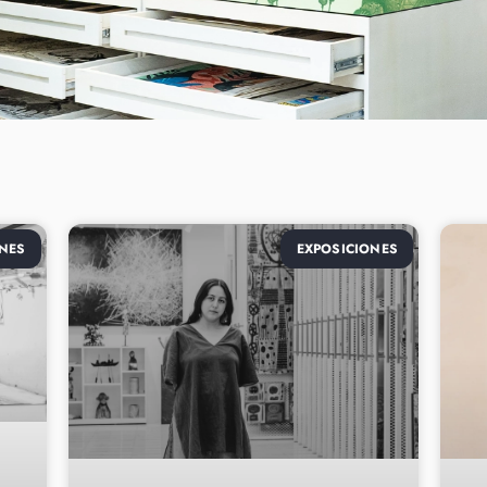
NES
EXPOSICIONES