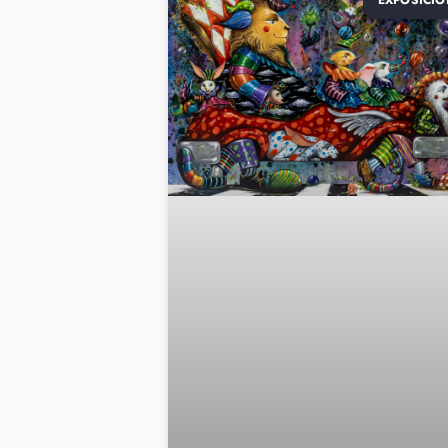
EXPOSICIO