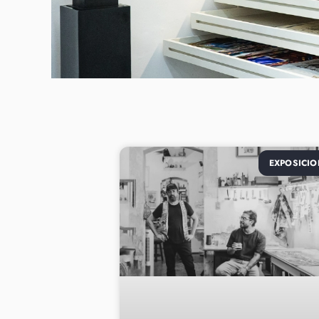
EXPOSICIO