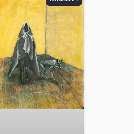
EXPOSICIONES