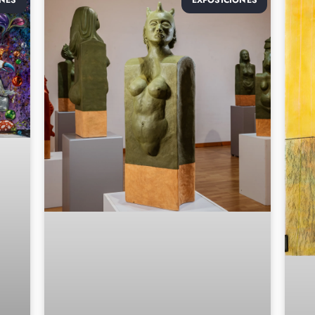
NES
EXPOSICIONES