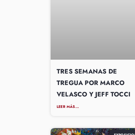
TRES SEMANAS DE
TREGUA POR MARCO
VELASCO Y JEFF TOCCI
LEER MÁS...