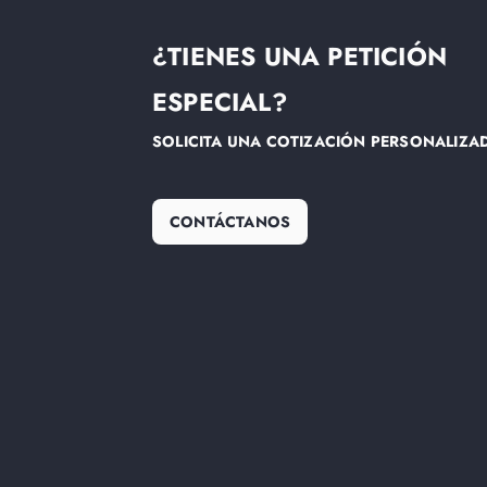
¿TIENES UNA PETICIÓN
ESPECIAL?
SOLICITA UNA COTIZACIÓN PERSONALIZA
CONTÁCTANOS