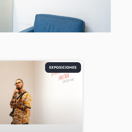
EXPOSICIONES