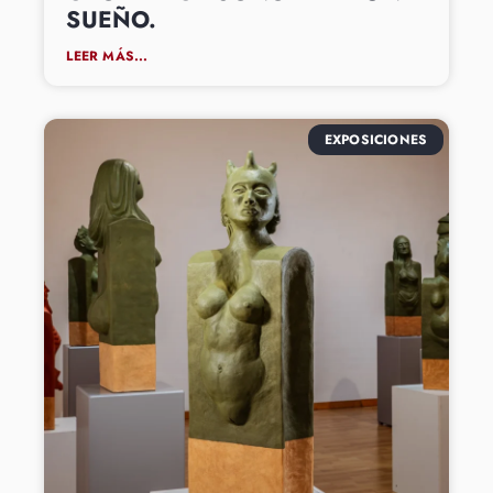
SUEÑO.
LEER MÁS...
EXPOSICIONES