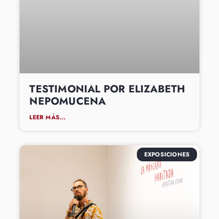
TESTIMONIAL POR ELIZABETH
NEPOMUCENA
LEER MÁS...
EXPOSICIONES