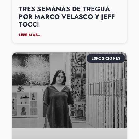
TRES SEMANAS DE TREGUA
POR MARCO VELASCO Y JEFF
TOCCI
LEER MÁS...
EXPOSICIONES