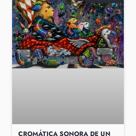
CROMÁTICA SONORA DE UN