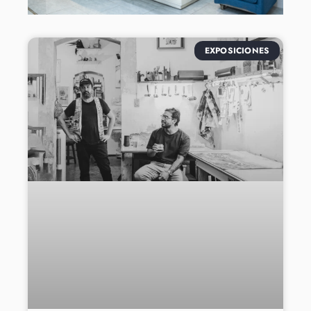
EXPOSICIONES