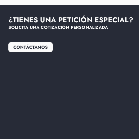
¿TIENES UNA PETICIÓN ESPECIAL?
SOLICITA UNA COTIZACIÓN PERSONALIZADA
CONTÁCTANOS