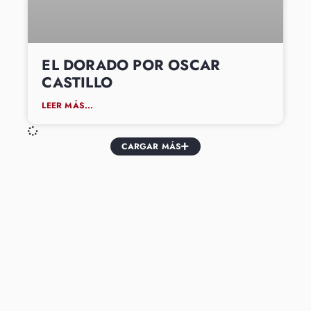
EL DORADO POR OSCAR
CASTILLO
LEER MÁS...
CARGAR MÁS