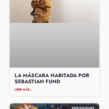
LA MÁSCARA HABITADA POR
SEBASTIAN FUND
LEER MÁS...
EXPOSICIONES