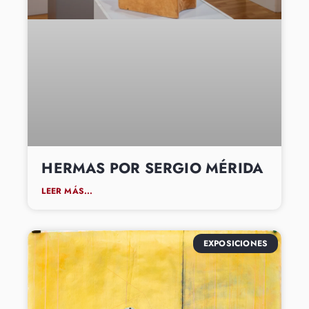
HERMAS POR SERGIO MÉRIDA
LEER MÁS...
EXPOSICIONES