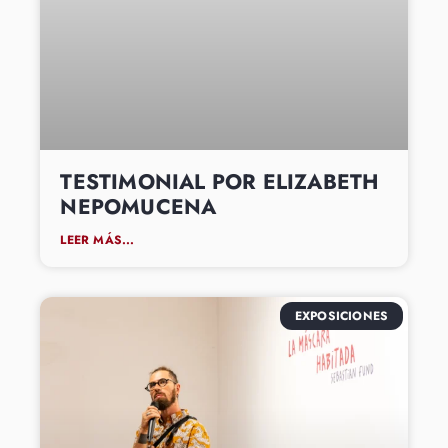
TESTIMONIAL POR ELIZABETH
NEPOMUCENA
LEER MÁS...
EXPOSICIONES