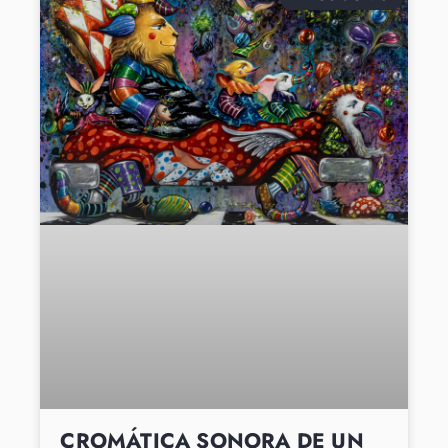
CROMÁTICA SONORA DE UN