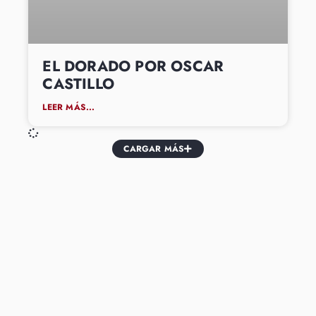
EL DORADO POR OSCAR
CASTILLO
LEER MÁS...
CARGAR MÁS