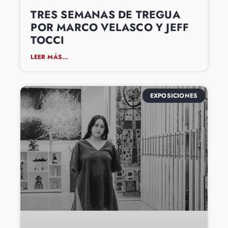
TRES SEMANAS DE TREGUA
POR MARCO VELASCO Y JEFF
TOCCI
LEER MÁS...
EXPOSICIONES