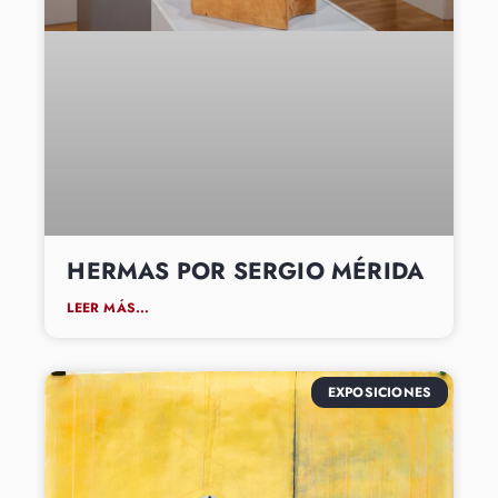
HERMAS POR SERGIO MÉRIDA
LEER MÁS...
EXPOSICIONES