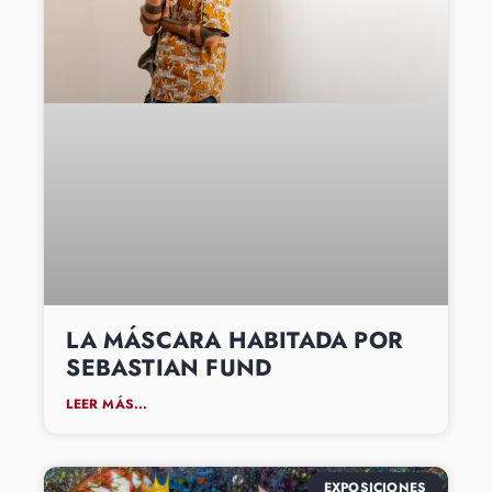
LA MÁSCARA HABITADA POR
SEBASTIAN FUND
LEER MÁS...
EXPOSICIONES