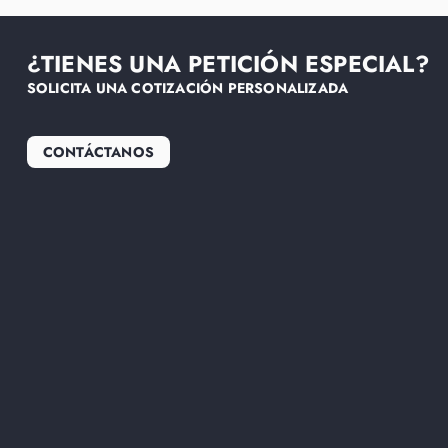
¿TIENES UNA PETICIÓN ESPECIAL?
SOLICITA UNA COTIZACIÓN PERSONALIZADA
CONTÁCTANOS