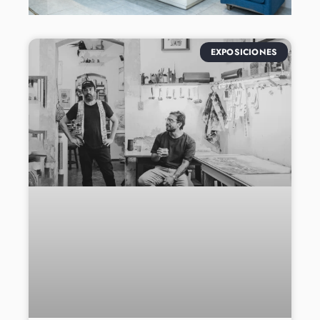
EXPOSICIONES