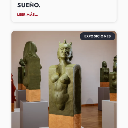
SUEÑO.
LEER MÁS...
EXPOSICIONES