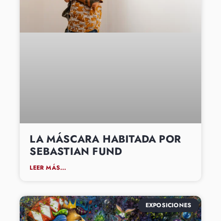
LA MÁSCARA HABITADA POR
SEBASTIAN FUND
LEER MÁS...
EXPOSICIONES