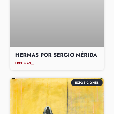
HERMAS POR SERGIO MÉRIDA
LEER MÁS...
EXPOSICIONES