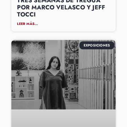
TRES SEMANAS DE TREGUA
POR MARCO VELASCO Y JEFF
TOCCI
LEER MÁS...
EXPOSICIONES