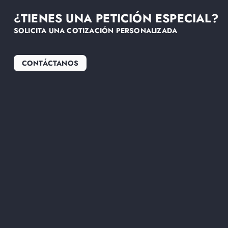
¿TIENES UNA PETICIÓN ESPECIAL?
SOLICITA UNA COTIZACIÓN PERSONALIZADA
CONTÁCTANOS