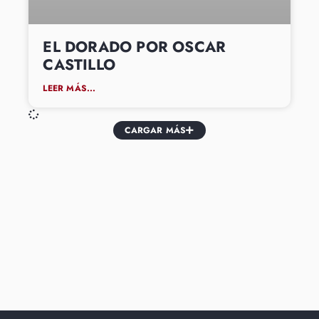
EL DORADO POR OSCAR
CASTILLO
LEER MÁS...
CARGAR MÁS