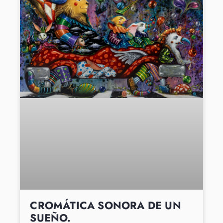
CROMÁTICA SONORA DE UN
SUEÑO.