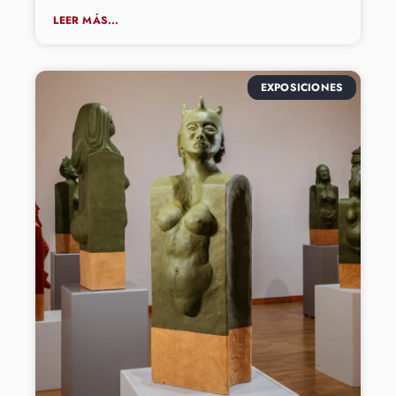
LEER MÁS...
EXPOSICIONES