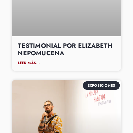
TESTIMONIAL POR ELIZABETH
NEPOMUCENA
LEER MÁS...
EXPOSICIONES