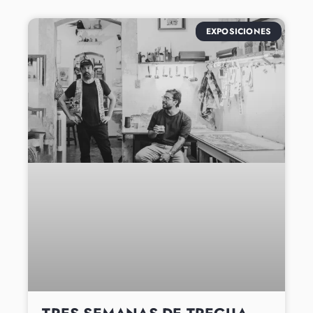
EXPOSICIONES