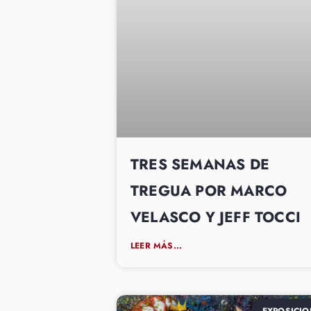
TRES SEMANAS DE
TREGUA POR MARCO
VELASCO Y JEFF TOCCI
LEER MÁS...