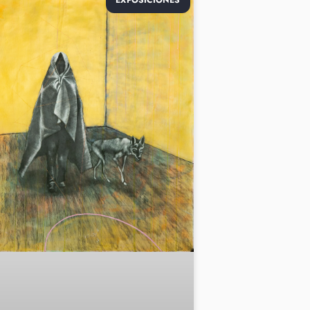
EXPOSICIONES