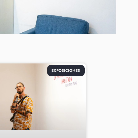
EXPOSICIONES