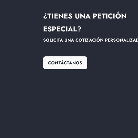
¿TIENES UNA PETICIÓN
ESPECIAL?
SOLICITA UNA COTIZACIÓN PERSONALIZA
CONTÁCTANOS