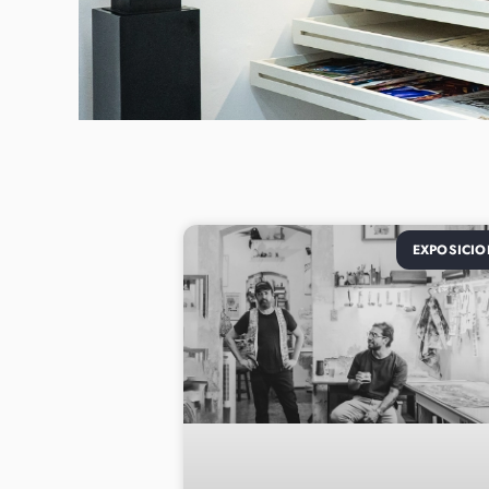
EXPOSICIO