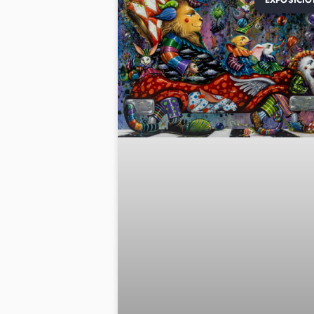
EXPOSICIO