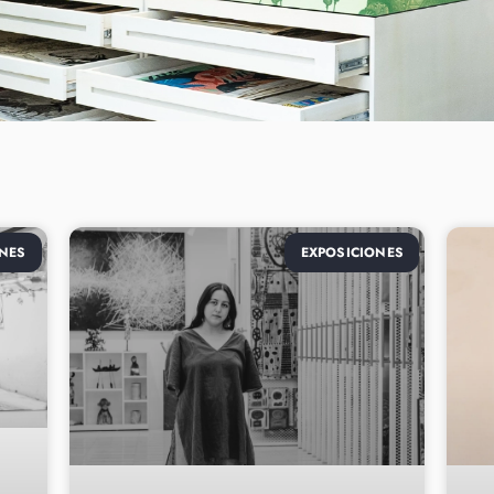
NES
EXPOSICIONES