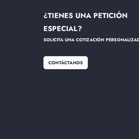
¿TIENES UNA PETICIÓN
ESPECIAL?
SOLICITA UNA COTIZACIÓN PERSONALIZA
CONTÁCTANOS