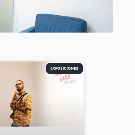
EXPOSICIONES