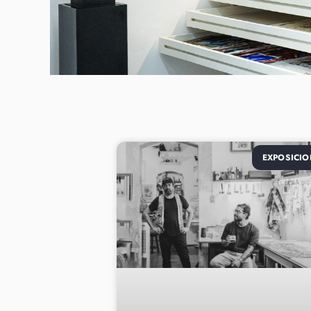
EXPOSICIO