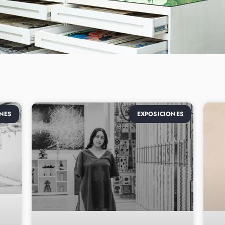
NES
EXPOSICIONES