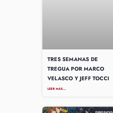
TRES SEMANAS DE
TREGUA POR MARCO
VELASCO Y JEFF TOCCI
LEER MÁS...
EXPOSICIO