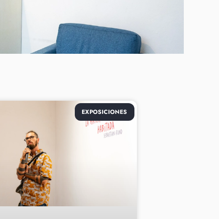
EXPOSICIONES