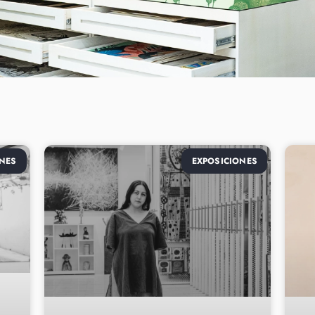
NES
EXPOSICIONES