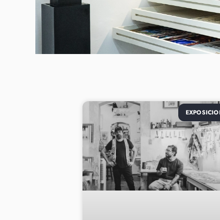
EXPOSICIO