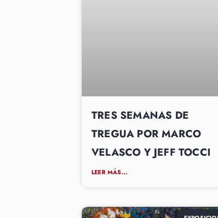
TRES SEMANAS DE
TREGUA POR MARCO
VELASCO Y JEFF TOCCI
LEER MÁS...