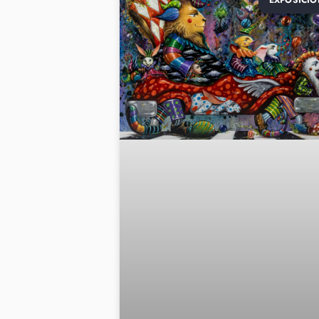
EXPOSICIO