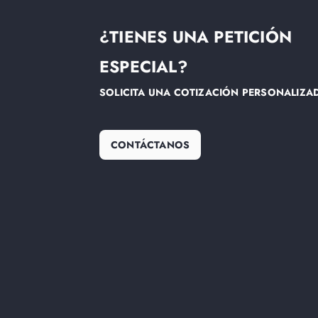
¿TIENES UNA PETICIÓN
ESPECIAL?
SOLICITA UNA COTIZACIÓN PERSONALIZA
CONTÁCTANOS