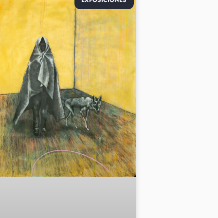
EXPOSICIONES