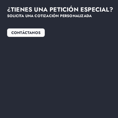
¿TIENES UNA PETICIÓN ESPECIAL?
SOLICITA UNA COTIZACIÓN PERSONALIZADA
CONTÁCTANOS