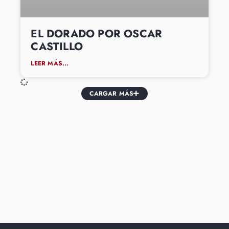
EL DORADO POR OSCAR
CASTILLO
LEER MÁS...
CARGAR MÁS