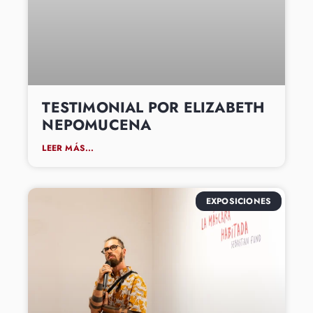
TESTIMONIAL POR ELIZABETH
NEPOMUCENA
LEER MÁS...
EXPOSICIONES