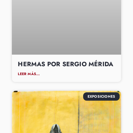
HERMAS POR SERGIO MÉRIDA
LEER MÁS...
EXPOSICIONES