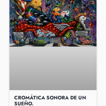
CROMÁTICA SONORA DE UN
SUEÑO.