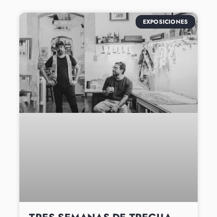
EXPOSICIONES