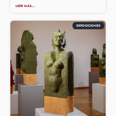
LEER MÁS...
EXPOSICIONES