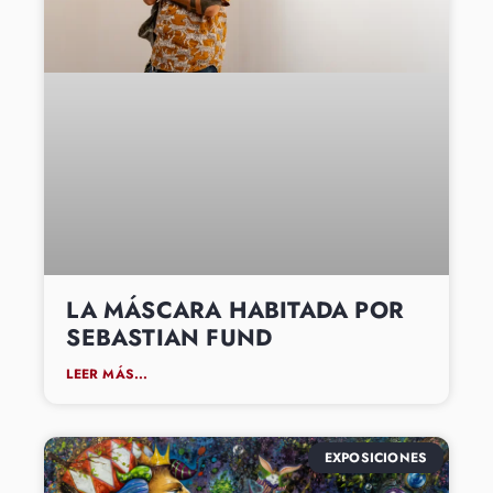
LA MÁSCARA HABITADA POR
SEBASTIAN FUND
LEER MÁS...
EXPOSICIONES