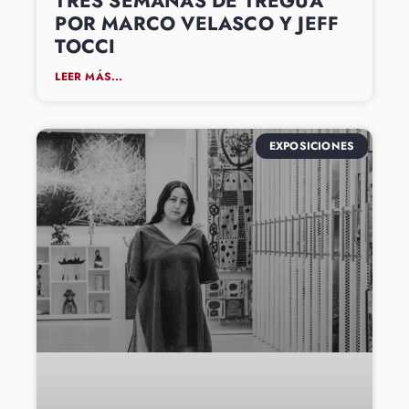
TRES SEMANAS DE TREGUA
POR MARCO VELASCO Y JEFF
TOCCI
LEER MÁS...
EXPOSICIONES