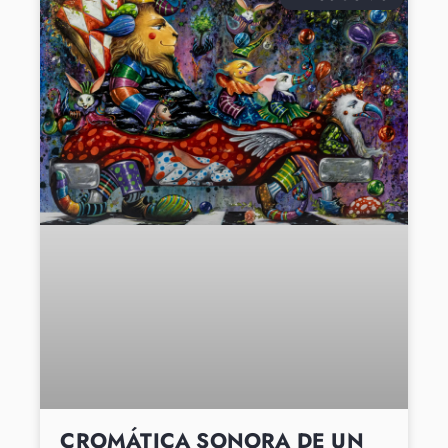
CROMÁTICA SONORA DE UN