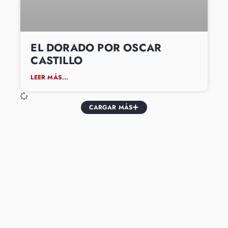
EL DORADO POR OSCAR
CASTILLO
LEER MÁS...
CARGAR MÁS