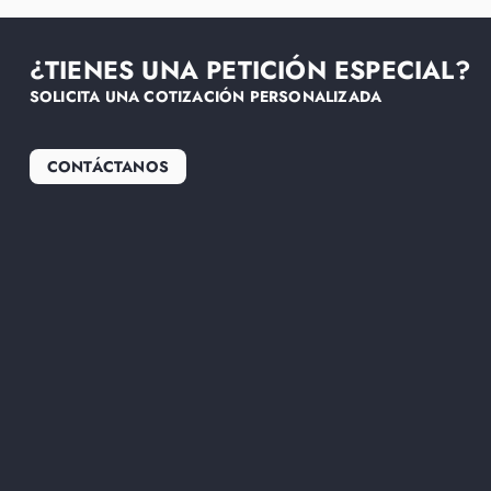
¿TIENES UNA PETICIÓN ESPECIAL?
SOLICITA UNA COTIZACIÓN PERSONALIZADA
CONTÁCTANOS