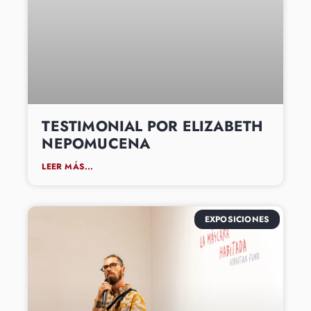
TESTIMONIAL POR ELIZABETH
NEPOMUCENA
LEER MÁS...
EXPOSICIONES