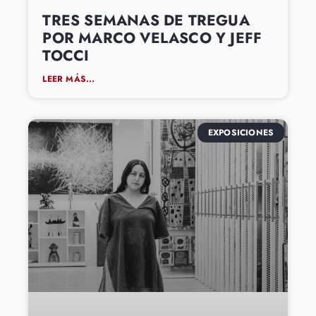
TRES SEMANAS DE TREGUA
POR MARCO VELASCO Y JEFF
TOCCI
LEER MÁS...
EXPOSICIONES