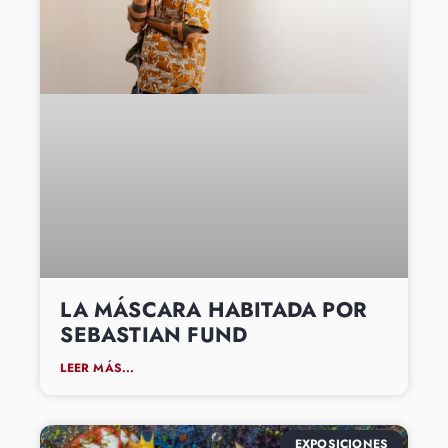
LA MÁSCARA HABITADA POR
SEBASTIAN FUND
LEER MÁS...
EXPOSICIONES