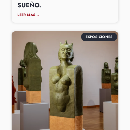
SUEÑO.
LEER MÁS...
EXPOSICIONES