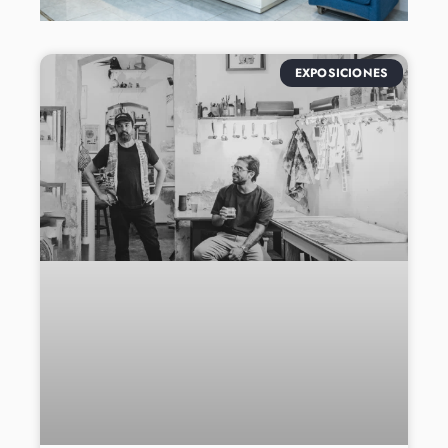
EXPOSICIONES