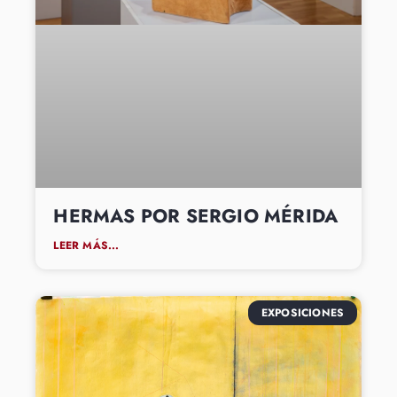
HERMAS POR SERGIO MÉRIDA
LEER MÁS...
EXPOSICIONES