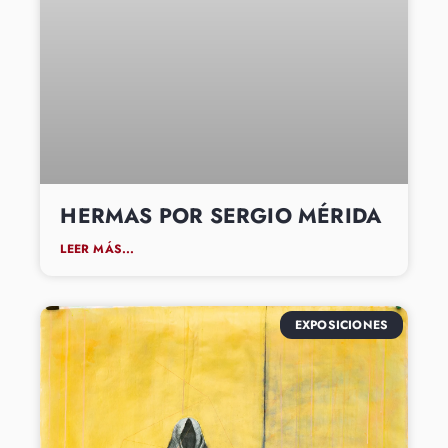
HERMAS POR SERGIO MÉRIDA
LEER MÁS...
EXPOSICIONES