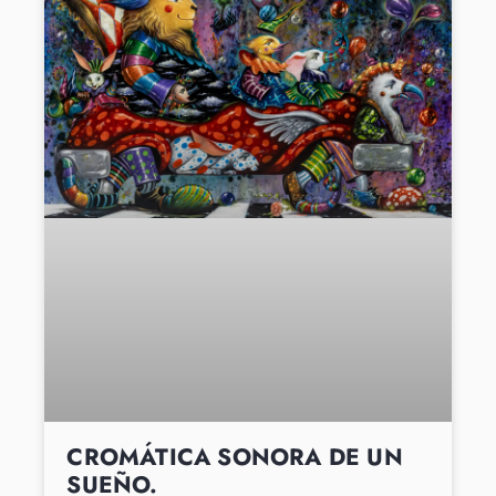
CROMÁTICA SONORA DE UN
SUEÑO.