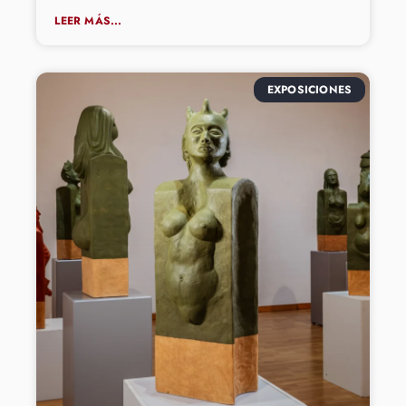
LEER MÁS...
EXPOSICIONES