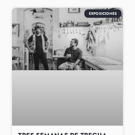
EXPOSICIONES