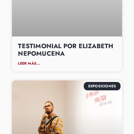
TESTIMONIAL POR ELIZABETH
NEPOMUCENA
LEER MÁS...
EXPOSICIONES