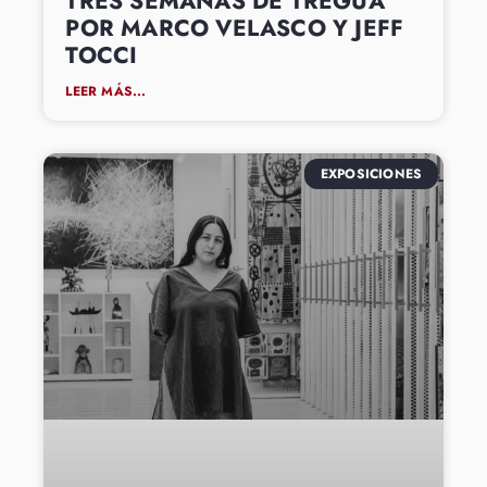
TRES SEMANAS DE TREGUA
POR MARCO VELASCO Y JEFF
TOCCI
LEER MÁS...
EXPOSICIONES