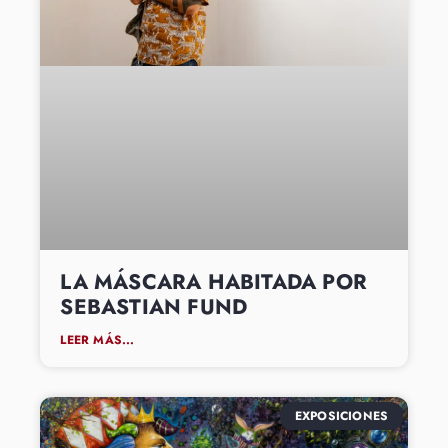
LA MÁSCARA HABITADA POR
SEBASTIAN FUND
LEER MÁS...
EXPOSICIONES