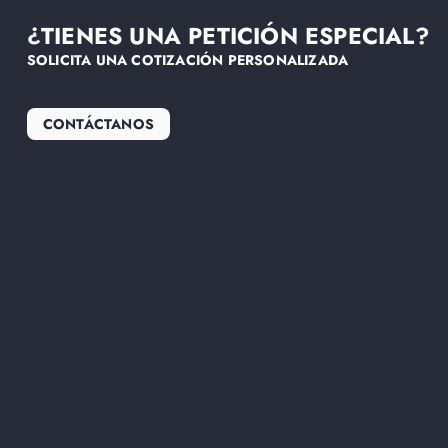
¿TIENES UNA PETICIÓN ESPECIAL?
SOLICITA UNA COTIZACIÓN PERSONALIZADA
CONTÁCTANOS