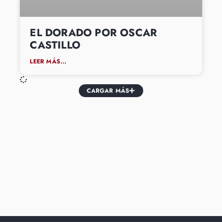
EL DORADO POR OSCAR
CASTILLO
LEER MÁS...
CARGAR MÁS