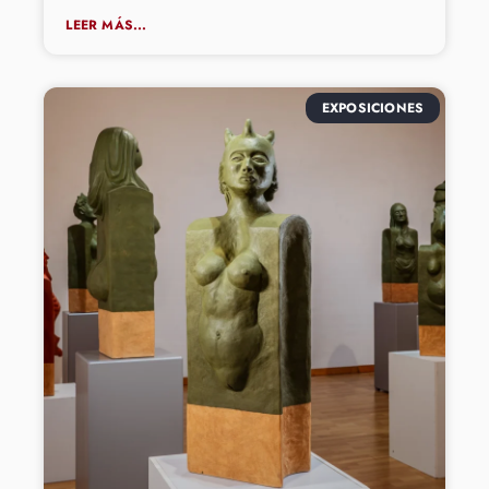
LEER MÁS...
EXPOSICIONES