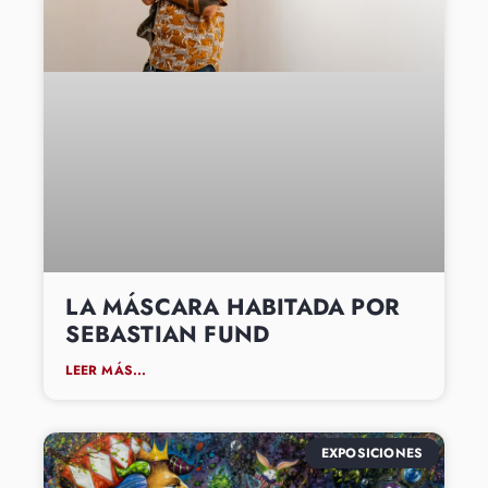
LA MÁSCARA HABITADA POR
SEBASTIAN FUND
LEER MÁS...
EXPOSICIONES