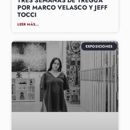
TRES SEMANAS DE TREGUA
POR MARCO VELASCO Y JEFF
TOCCI
LEER MÁS...
EXPOSICIONES