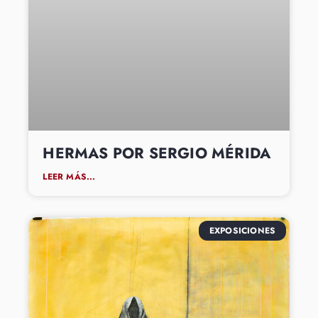
HERMAS POR SERGIO MÉRIDA
LEER MÁS...
EXPOSICIONES