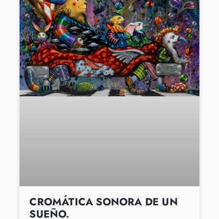
CROMÁTICA SONORA DE UN
SUEÑO.