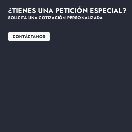
¿TIENES UNA PETICIÓN ESPECIAL?
SOLICITA UNA COTIZACIÓN PERSONALIZADA
CONTÁCTANOS