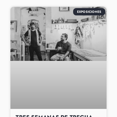
EXPOSICIONES