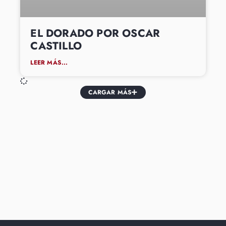
EL DORADO POR OSCAR
CASTILLO
LEER MÁS...
CARGAR MÁS