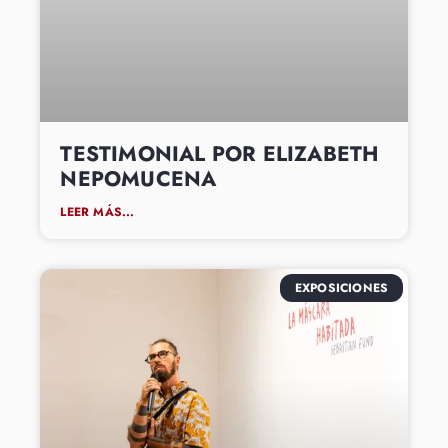
TESTIMONIAL POR ELIZABETH
NEPOMUCENA
LEER MÁS...
EXPOSICIONES