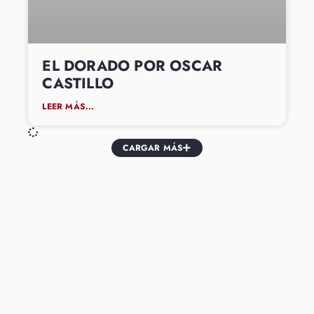
EL DORADO POR OSCAR
CASTILLO
LEER MÁS...
CARGAR MÁS