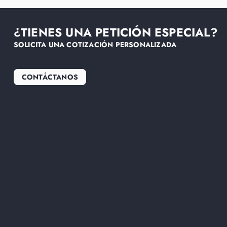
¿TIENES UNA PETICIÓN ESPECIAL?
SOLICITA UNA COTIZACIÓN PERSONALIZADA
CONTÁCTANOS