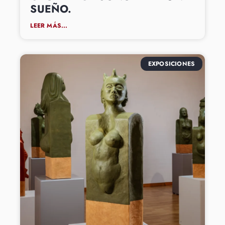
SUEÑO.
LEER MÁS...
EXPOSICIONES