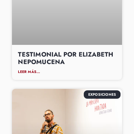
TESTIMONIAL POR ELIZABETH
NEPOMUCENA
LEER MÁS...
EXPOSICIONES