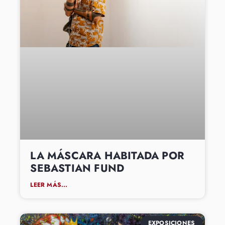
LA MÁSCARA HABITADA POR
SEBASTIAN FUND
LEER MÁS...
EXPOSICIONES