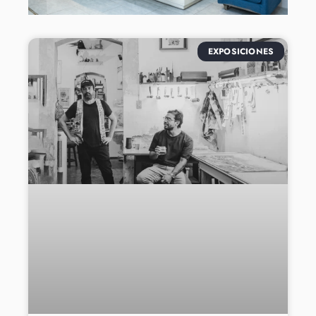
EXPOSICIONES