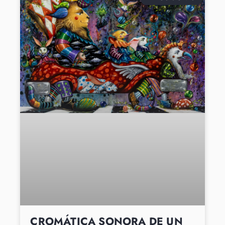
CROMÁTICA SONORA DE UN