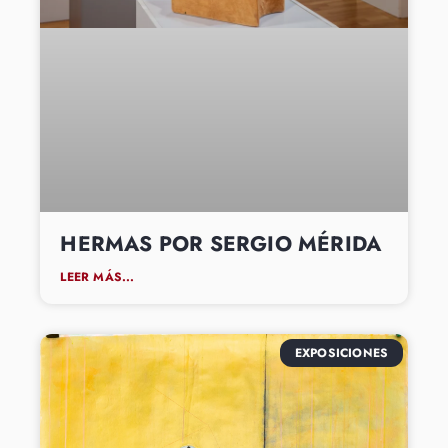
HERMAS POR SERGIO MÉRIDA
LEER MÁS...
EXPOSICIONES