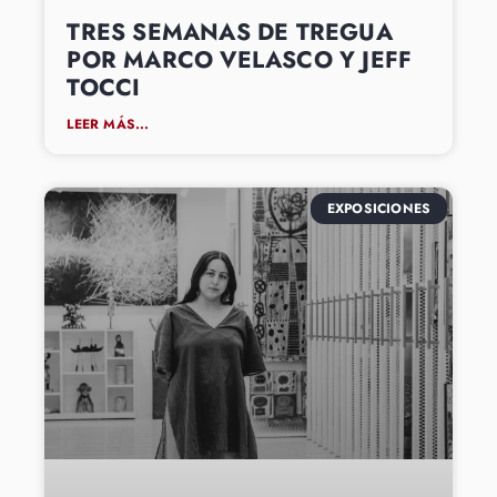
TRES SEMANAS DE TREGUA
POR MARCO VELASCO Y JEFF
TOCCI
LEER MÁS...
EXPOSICIONES