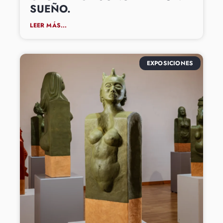
SUEÑO.
LEER MÁS...
EXPOSICIONES