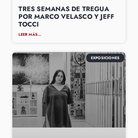
TRES SEMANAS DE TREGUA
POR MARCO VELASCO Y JEFF
TOCCI
LEER MÁS...
EXPOSICIONES