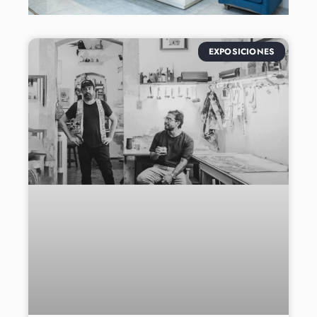
EXPOSICIONES