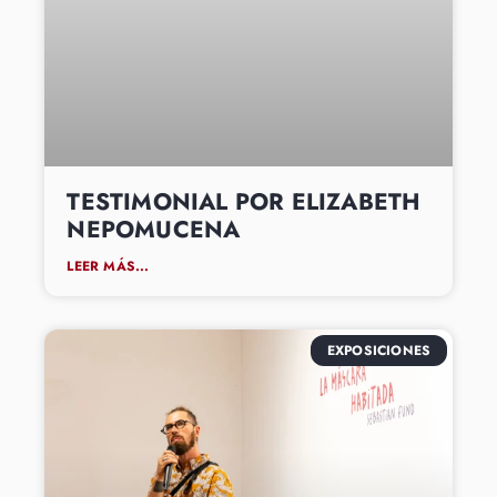
TESTIMONIAL POR ELIZABETH
NEPOMUCENA
LEER MÁS...
EXPOSICIONES