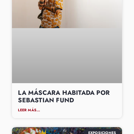
LA MÁSCARA HABITADA POR
SEBASTIAN FUND
LEER MÁS...
EXPOSICIONES