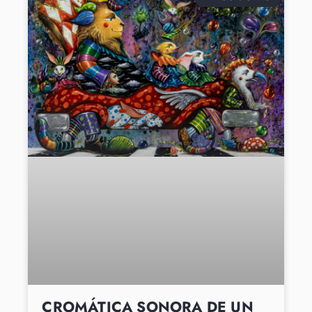
CROMÁTICA SONORA DE UN