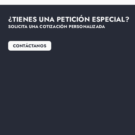
¿TIENES UNA PETICIÓN ESPECIAL?
SOLICITA UNA COTIZACIÓN PERSONALIZADA
CONTÁCTANOS