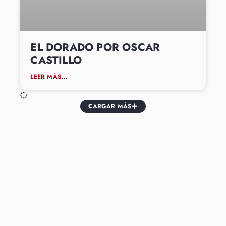
EL DORADO POR OSCAR
CASTILLO
LEER MÁS...
CARGAR MÁS