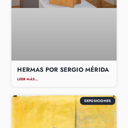
HERMAS POR SERGIO MÉRIDA
LEER MÁS...
EXPOSICIONES