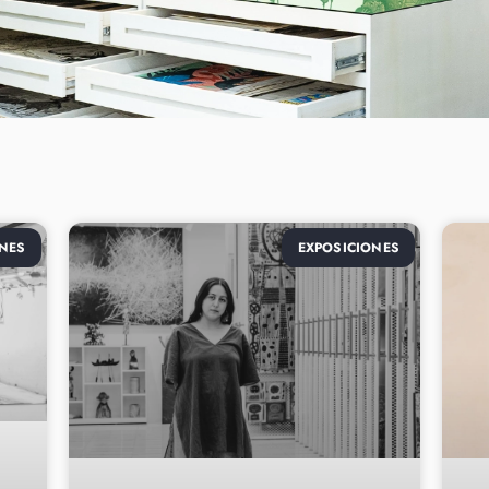
NES
EXPOSICIONES