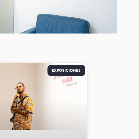
EXPOSICIONES