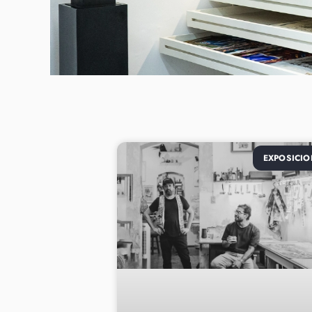
EXPOSICIO