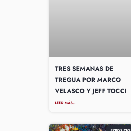
TRES SEMANAS DE
TREGUA POR MARCO
VELASCO Y JEFF TOCCI
LEER MÁS...
EXPOSICIO