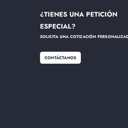
¿TIENES UNA PETICIÓN
ESPECIAL?
SOLICITA UNA COTIZACIÓN PERSONALIZA
CONTÁCTANOS