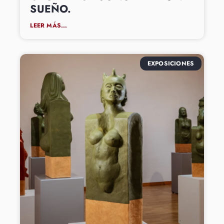
SUEÑO.
LEER MÁS...
EXPOSICIONES