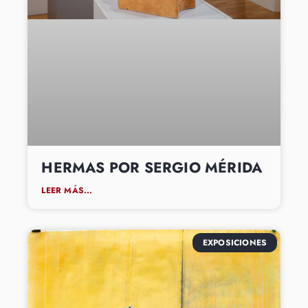
HERMAS POR SERGIO MÉRIDA
LEER MÁS...
EXPOSICIONES