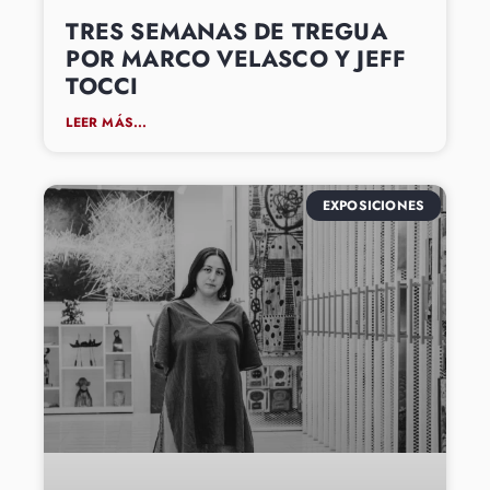
TRES SEMANAS DE TREGUA
POR MARCO VELASCO Y JEFF
TOCCI
LEER MÁS...
EXPOSICIONES