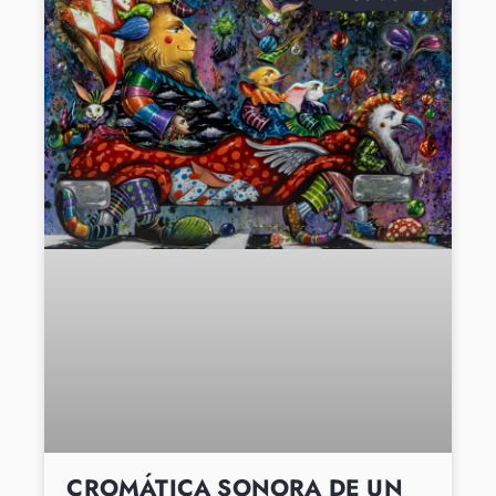
CROMÁTICA SONORA DE UN