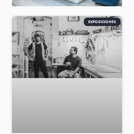
EXPOSICIONES