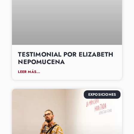
TESTIMONIAL POR ELIZABETH
NEPOMUCENA
LEER MÁS...
EXPOSICIONES