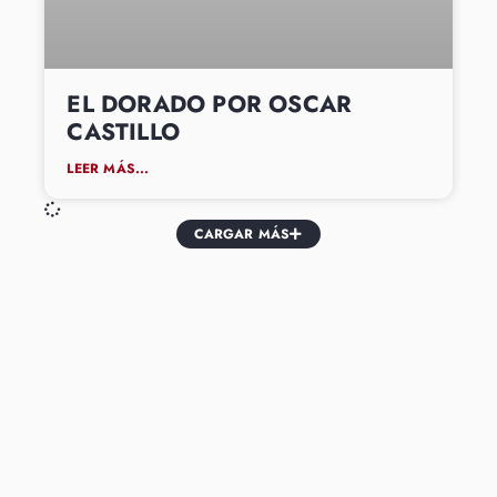
EL DORADO POR OSCAR
CASTILLO
LEER MÁS...
CARGAR MÁS