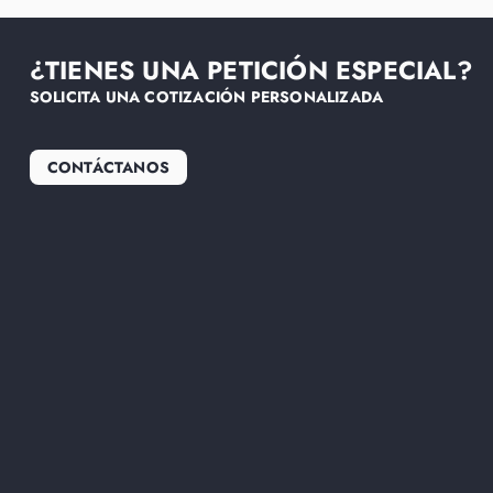
¿TIENES UNA PETICIÓN ESPECIAL?
SOLICITA UNA COTIZACIÓN PERSONALIZADA
CONTÁCTANOS