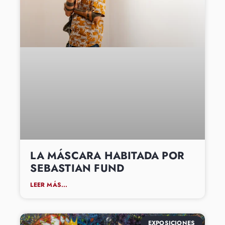
LA MÁSCARA HABITADA POR
SEBASTIAN FUND
LEER MÁS...
EXPOSICIONES