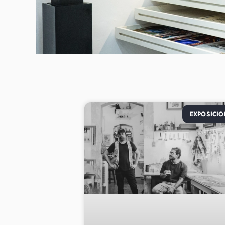
EXPOSICIO