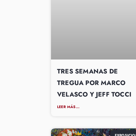
TRES SEMANAS DE
TREGUA POR MARCO
VELASCO Y JEFF TOCCI
LEER MÁS...
EXPOSICIO