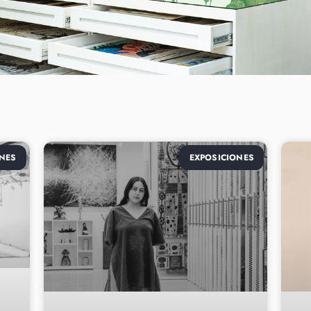
NES
EXPOSICIONES