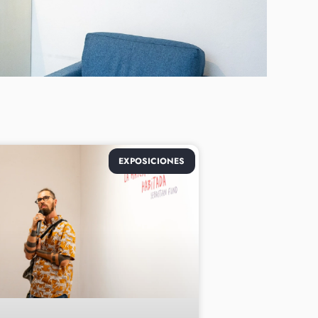
EXPOSICIONES