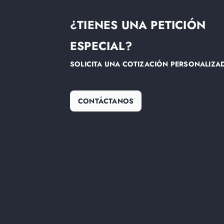
¿TIENES UNA PETICIÓN
ESPECIAL?
SOLICITA UNA COTIZACIÓN PERSONALIZA
CONTÁCTANOS