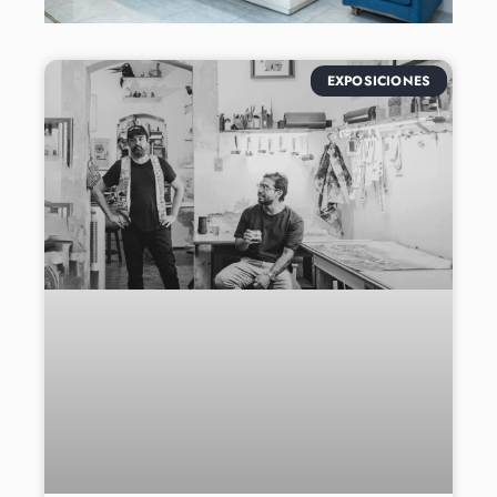
EXPOSICIONES