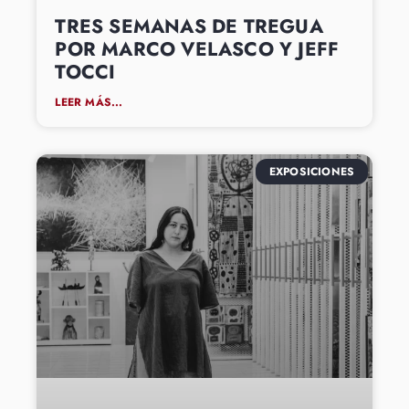
TRES SEMANAS DE TREGUA
POR MARCO VELASCO Y JEFF
TOCCI
LEER MÁS...
EXPOSICIONES