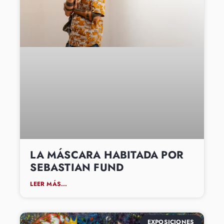
LA MÁSCARA HABITADA POR
SEBASTIAN FUND
LEER MÁS...
EXPOSICIONES