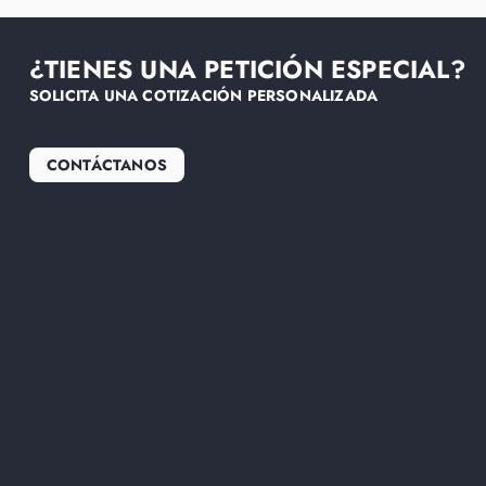
¿TIENES UNA PETICIÓN ESPECIAL?
SOLICITA UNA COTIZACIÓN PERSONALIZADA
CONTÁCTANOS