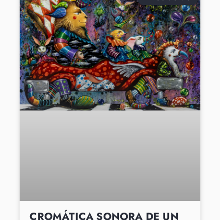
CROMÁTICA SONORA DE UN