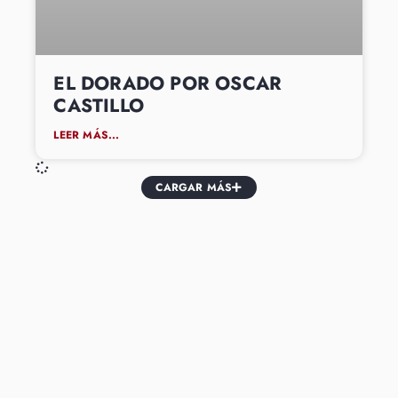
EL DORADO POR OSCAR
CASTILLO
LEER MÁS...
CARGAR MÁS