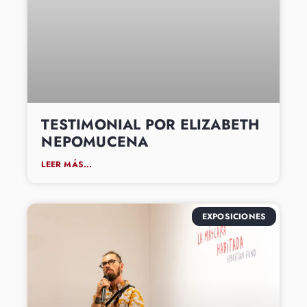
TESTIMONIAL POR ELIZABETH
NEPOMUCENA
LEER MÁS...
EXPOSICIONES