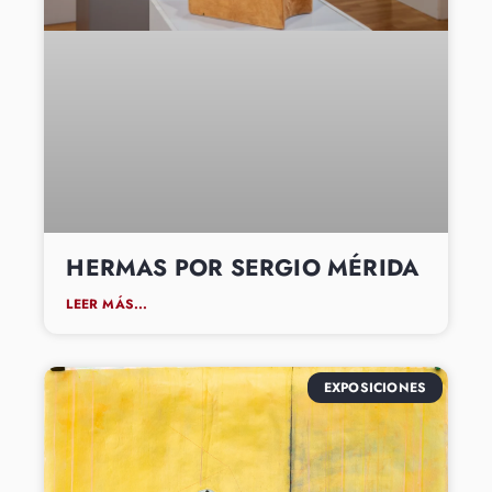
HERMAS POR SERGIO MÉRIDA
LEER MÁS...
EXPOSICIONES