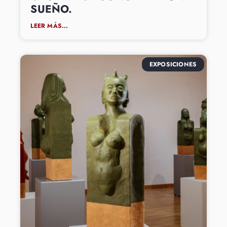
SUEÑO.
LEER MÁS...
EXPOSICIONES