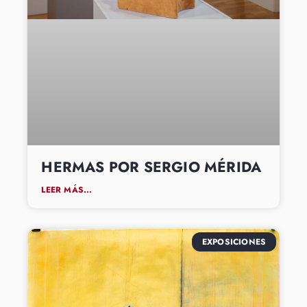
HERMAS POR SERGIO MÉRIDA
LEER MÁS...
EXPOSICIONES