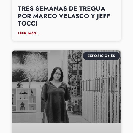
TRES SEMANAS DE TREGUA
POR MARCO VELASCO Y JEFF
TOCCI
LEER MÁS...
EXPOSICIONES