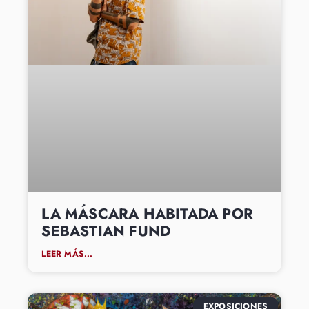
LA MÁSCARA HABITADA POR
SEBASTIAN FUND
LEER MÁS...
EXPOSICIONES