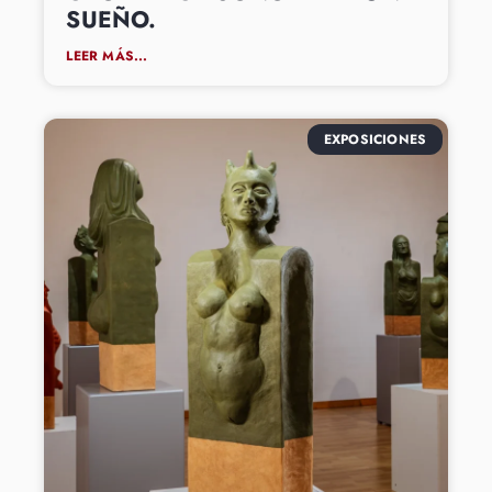
SUEÑO.
LEER MÁS...
EXPOSICIONES