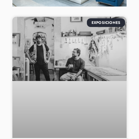
EXPOSICIONES