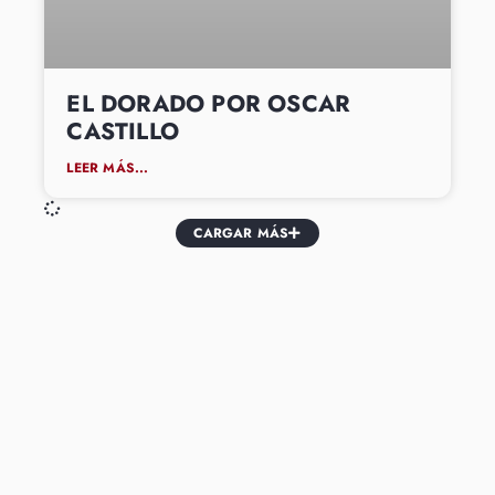
EL DORADO POR OSCAR
CASTILLO
LEER MÁS...
CARGAR MÁS