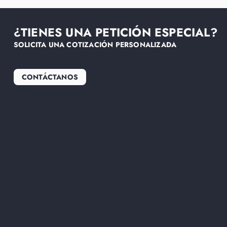
¿TIENES UNA PETICIÓN ESPECIAL?
SOLICITA UNA COTIZACIÓN PERSONALIZADA
CONTÁCTANOS