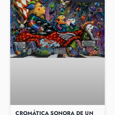
CROMÁTICA SONORA DE UN