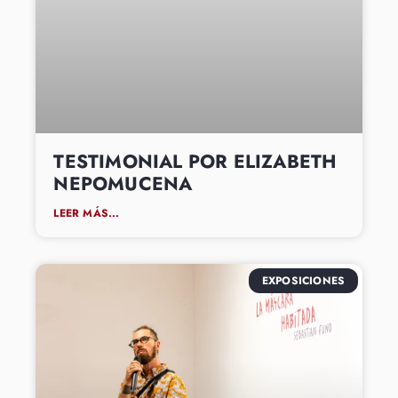
TESTIMONIAL POR ELIZABETH
NEPOMUCENA
LEER MÁS...
EXPOSICIONES