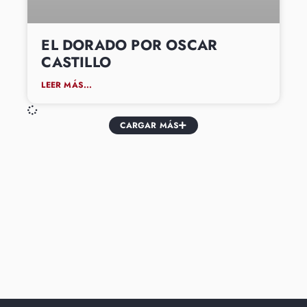
EL DORADO POR OSCAR
CASTILLO
LEER MÁS...
CARGAR MÁS