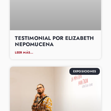
TESTIMONIAL POR ELIZABETH
NEPOMUCENA
LEER MÁS...
EXPOSICIONES