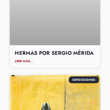
HERMAS POR SERGIO MÉRIDA
LEER MÁS...
EXPOSICIONES