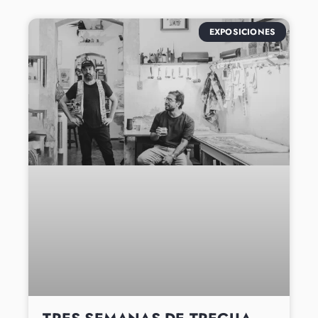
EXPOSICIONES