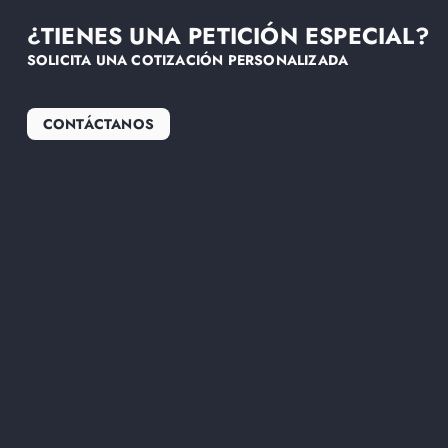
¿TIENES UNA PETICIÓN ESPECIAL?
SOLICITA UNA COTIZACIÓN PERSONALIZADA
CONTÁCTANOS