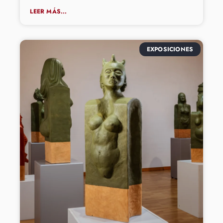
LEER MÁS...
EXPOSICIONES