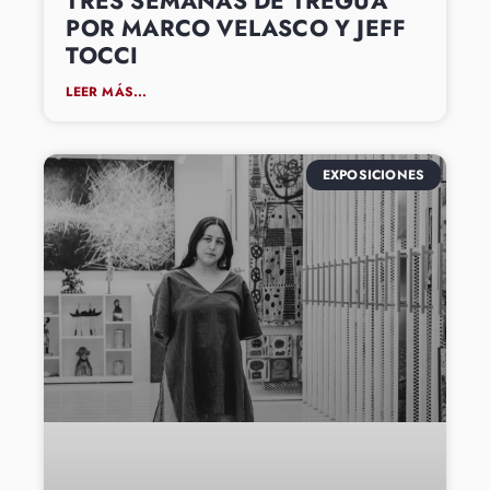
TRES SEMANAS DE TREGUA
POR MARCO VELASCO Y JEFF
TOCCI
LEER MÁS...
EXPOSICIONES