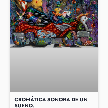
CROMÁTICA SONORA DE UN
SUEÑO.