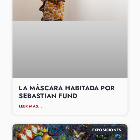
LA MÁSCARA HABITADA POR
SEBASTIAN FUND
LEER MÁS...
EXPOSICIONES