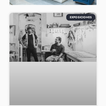
EXPOSICIONES