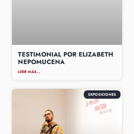
TESTIMONIAL POR ELIZABETH
NEPOMUCENA
LEER MÁS...
EXPOSICIONES