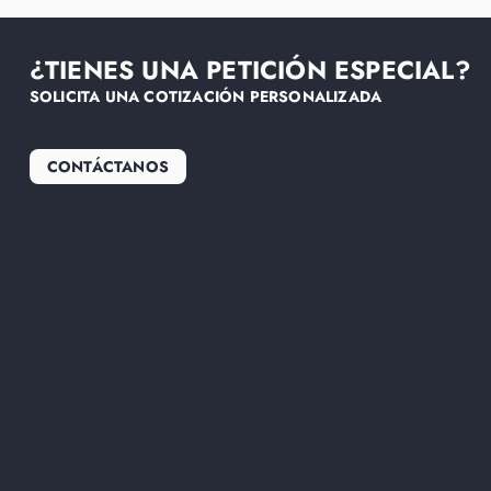
¿TIENES UNA PETICIÓN ESPECIAL?
SOLICITA UNA COTIZACIÓN PERSONALIZADA
CONTÁCTANOS