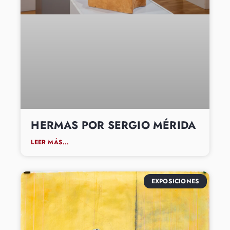
HERMAS POR SERGIO MÉRIDA
LEER MÁS...
EXPOSICIONES