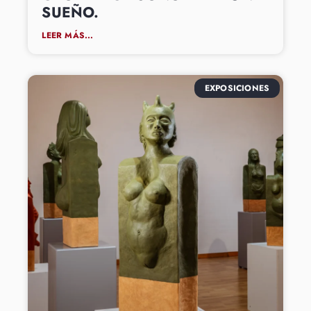
SUEÑO.
LEER MÁS...
EXPOSICIONES