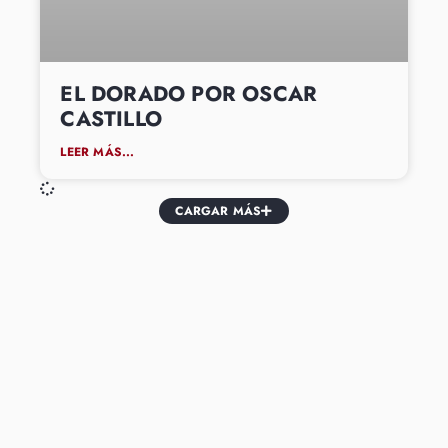
EL DORADO POR OSCAR
CASTILLO
LEER MÁS...
CARGAR MÁS