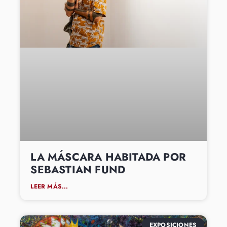
LA MÁSCARA HABITADA POR
SEBASTIAN FUND
LEER MÁS...
EXPOSICIONES