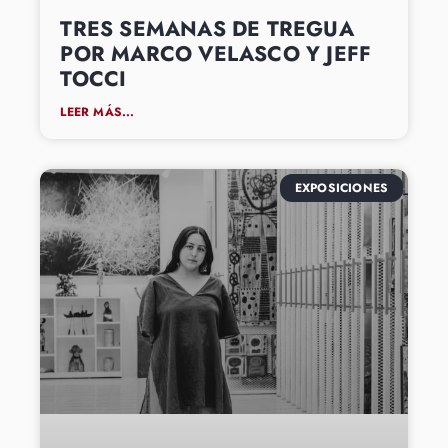
TRES SEMANAS DE TREGUA
POR MARCO VELASCO Y JEFF
TOCCI
LEER MÁS...
EXPOSICIONES