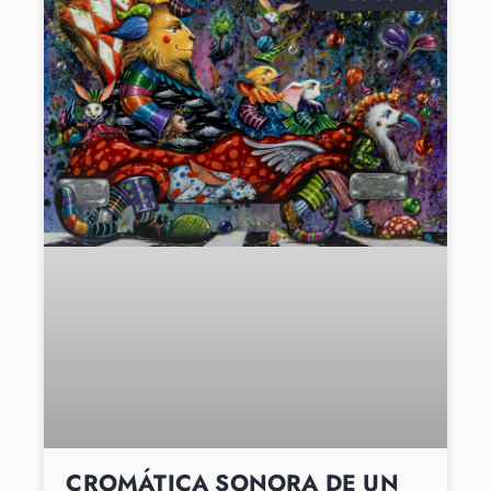
CROMÁTICA SONORA DE UN