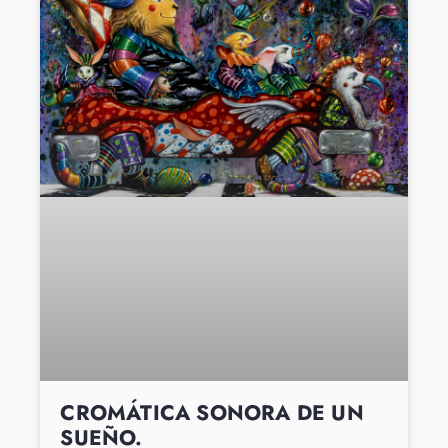
CROMÁTICA SONORA DE UN
SUEÑO.