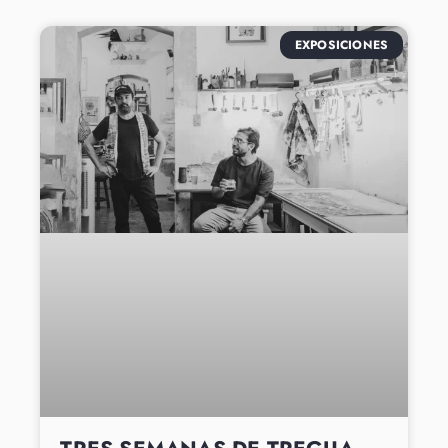
EXPOSICIONES