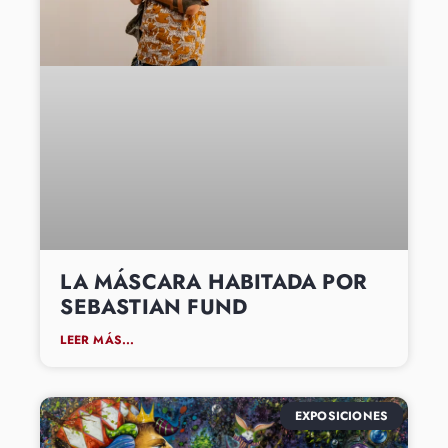
LA MÁSCARA HABITADA POR
SEBASTIAN FUND
LEER MÁS...
EXPOSICIONES