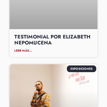
TESTIMONIAL POR ELIZABETH
NEPOMUCENA
LEER MÁS...
EXPOSICIONES