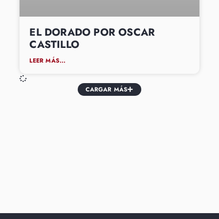
EL DORADO POR OSCAR
CASTILLO
LEER MÁS...
CARGAR MÁS