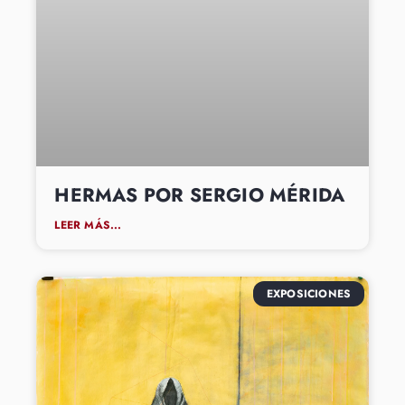
HERMAS POR SERGIO MÉRIDA
LEER MÁS...
EXPOSICIONES