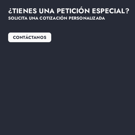
¿TIENES UNA PETICIÓN ESPECIAL?
SOLICITA UNA COTIZACIÓN PERSONALIZADA
CONTÁCTANOS