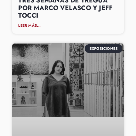
TRES SEMANAS DE TREGUA
POR MARCO VELASCO Y JEFF
TOCCI
LEER MÁS...
EXPOSICIONES