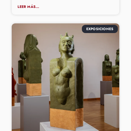
LEER MÁS...
EXPOSICIONES