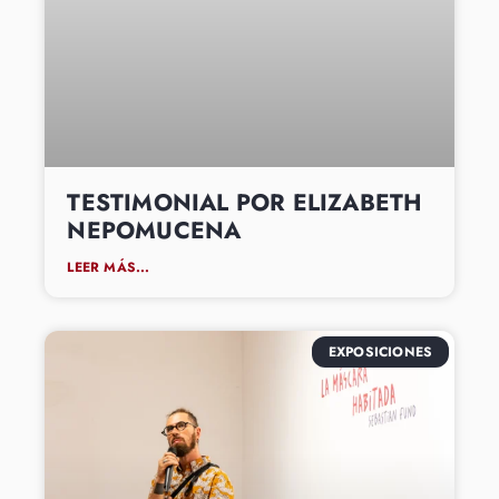
TESTIMONIAL POR ELIZABETH
NEPOMUCENA
LEER MÁS...
EXPOSICIONES