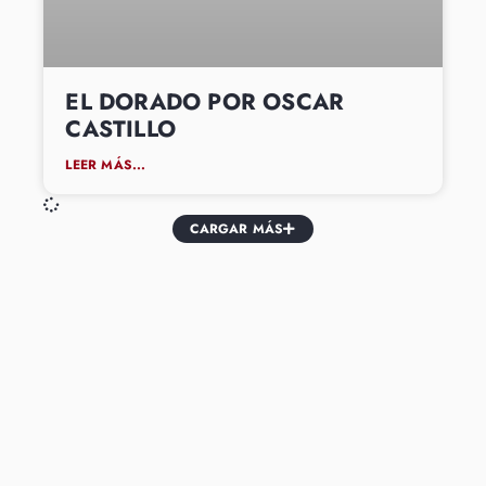
EL DORADO POR OSCAR
CASTILLO
LEER MÁS...
CARGAR MÁS