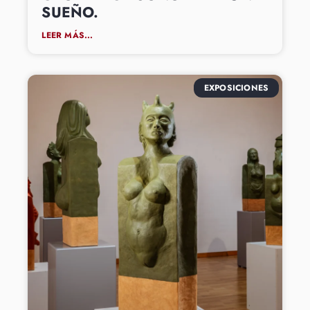
SUEÑO.
LEER MÁS...
EXPOSICIONES