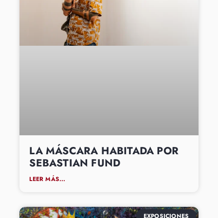
LA MÁSCARA HABITADA POR
SEBASTIAN FUND
LEER MÁS...
EXPOSICIONES