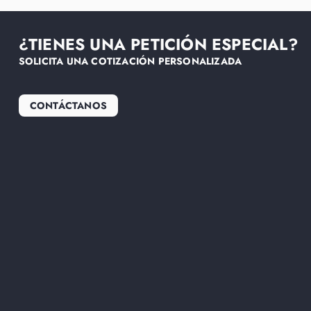
¿TIENES UNA PETICIÓN ESPECIAL?
SOLICITA UNA COTIZACIÓN PERSONALIZADA
CONTÁCTANOS