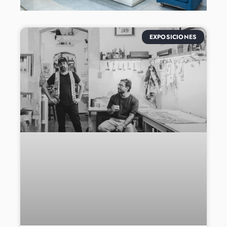
EXPOSICIONES