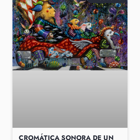
CROMÁTICA SONORA DE UN