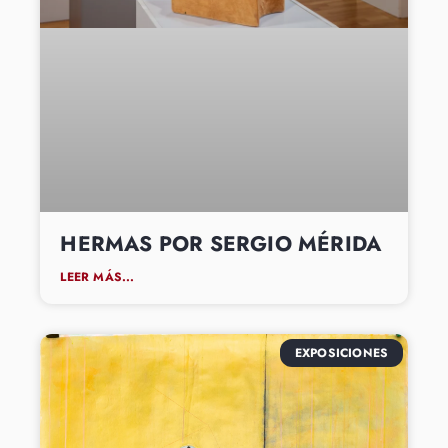
HERMAS POR SERGIO MÉRIDA
LEER MÁS...
EXPOSICIONES