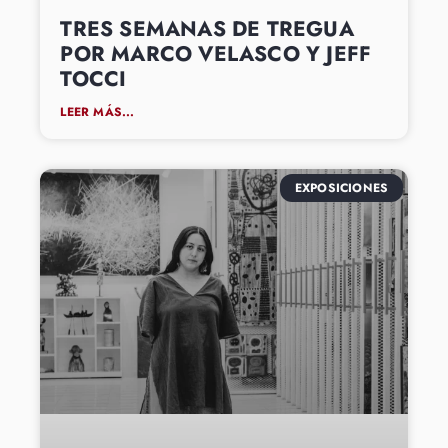
TRES SEMANAS DE TREGUA
POR MARCO VELASCO Y JEFF
TOCCI
LEER MÁS...
EXPOSICIONES