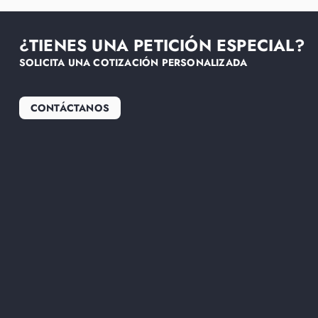
¿TIENES UNA PETICIÓN ESPECIAL?
SOLICITA UNA COTIZACIÓN PERSONALIZADA
CONTÁCTANOS