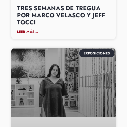
TRES SEMANAS DE TREGUA
POR MARCO VELASCO Y JEFF
TOCCI
LEER MÁS...
EXPOSICIONES