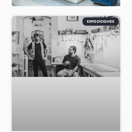
EXPOSICIONES