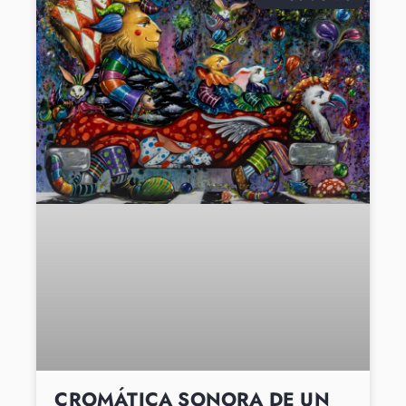
CROMÁTICA SONORA DE UN