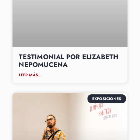
TESTIMONIAL POR ELIZABETH
NEPOMUCENA
LEER MÁS...
EXPOSICIONES