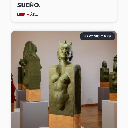
SUEÑO.
LEER MÁS...
EXPOSICIONES