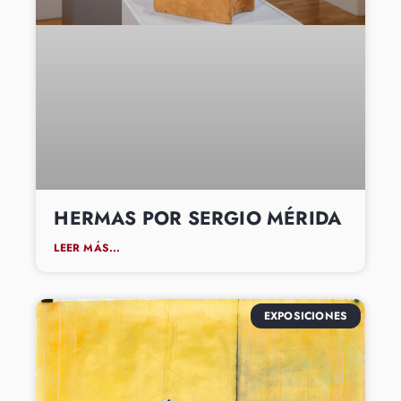
HERMAS POR SERGIO MÉRIDA
LEER MÁS...
EXPOSICIONES