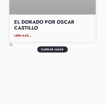
EL DORADO POR OSCAR
CASTILLO
LEER MÁS...
CARGAR MÁS