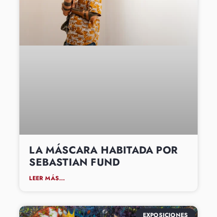
LA MÁSCARA HABITADA POR
SEBASTIAN FUND
LEER MÁS...
EXPOSICIONES